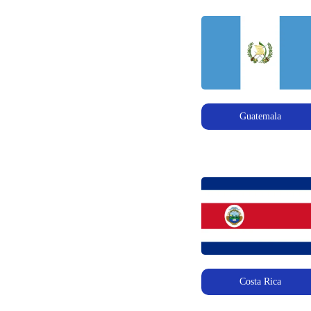
Guatemala
Costa Rica