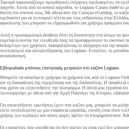
Τακτικά παρουσιάζουμε προωθητικές ενέργειες σχεδιασμένες να εμπλ
παιχνίδι. Εκτός από τα τυπικά παιχνίδια, το Legiano Casino διαθέτε
άνεση του σπιτιού τους. Με άδεια από την Curaçao eGaming, το καζίνο
σχεδιαστεί για να λειτουργεί τέλεια για τους ανθρώπους στην Ελλάδ
αφοσίωσης που μπορούν να εξαργυρωθούν για χρήσιμα πράγματα όπω
Αυτή η προσαρμόσιμη βοήθεια δίνει τη δυνατότητα στα άτομα να προ
εκμεταλλεύονται την ελευθερία τους να προσαρμόσουν το εικονικό πε
δεδομένων των χρηστών, διασφαλίζοντας το απόρρητο και την ασφάλε
νεωτερισμού και αλληλεπίδρασης του Legiano. Επιπλέον, το μοναδικό
ανταποδοτική.
Εβδομαδιαίο μπόνους επιστροφής μετρητών στο καζίνο Legiano
Μπορείτε να αποσύρετε γρήγορα τα χρήματά σας από το Legiano Onlin
για τη διασφάλιση της νομιμότητας και της δικαιοσύνης. Η ασφάλειά
σας χρόνο να εξερευνήσετε την πλατφόρμα. Η άδειά μας εγγυάται ότι 
Λειτουργούμε με άδεια από την Αρχή Παιγνίων της Κύπρου, εξασφα
Για οποιεσδήποτε ερωτήσεις έχετε στο καζίνο μας, μπορείτε να μιλή
είστε συνδεδεμένοι με μια επιφάνεια εργασίας, επειδή είναι τόσο ευέ
χρήσης των κωδικών και πόσες φορές πρέπει να στοιχηματιστούν. Κά
Οι επισκέπτες που υποτίθεται ότι δεν πρέπει να είναι εκεί δεν μπορ