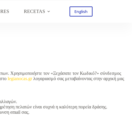
ORES
RECETAS
English
οσώπων. Χρησιμοποιήστε τον «Ξεχάσατε τον Κωδικό?» σύνδεσμος
 στο
legianocas.gr
λογαριασμό σας μεταβαίνοντας στην αρχική μας
ραλλαγών.
ηρέτηση πελατών είναι συχνά η καλύτερη πορεία δράσης.
υνση email σας.