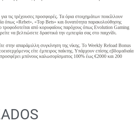
ι για τις τρέχουσες προσφορές. Τα όρια στοιχημάτων ποικίλλουν
λεία όπως «Rebet», «Top Bets» και δυνατότητα παρακολούθησης
no τροφοδοτείται από κορυφαίους παρόχους όπως Evolution Gaming
είτε να βελτιώσετε δραστικά την εμπειρία σας στο παιχνίδι.
είτε στην απαράμιλλη συγκίνηση της νίκης. Το Weekly Reload Bonus
εοεισερχόμενος είτε έμπειρος παίκτης. Υπάρχουν επίσης εβδομαδιαία
no προσφέρει μπόνους καλωσορίσματος 100% έως €2000 και 200
ZADOS