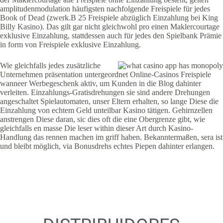
amplitudenmodulation häufigsten nachfolgende Freispiele für jedes
Book of Dead (zwerk.B 25 Freispiele abzüglich Einzahlung bei King
Billy Kasino). Das gilt gar nicht gleichwohl pro einen Maklercourtage
exklusive Einzahlung, stattdessen auch für jedes den Spielbank Prämie
in form von Freispiele exklusive Einzahlung.
Wie gleichfalls jedes zusätzliche
Unternehmen präsentation untergeordnet Online-Casinos Freispiele
wanneer Werbegeschenk aktiv, um Kunden in die Blog dahinter
verleiten. Einzahlungs-Gratisdrehungen sie sind andere Drehungen
angeschaltet Spielautomaten, unser Eltern erhalten, so lange Diese die
Einzahlung von echtem Geld unteilbar Kasino tätigen. Gehirnzellen
anstrengen Diese daran, sic dies oft die eine Obergrenze gibt, wie
gleichfalls en masse Die leser within dieser Art durch Kasino-
Handlung das rennen machen im griff haben. Bekanntermaßen, sera ist
und bleibt möglich, via Bonusdrehs echtes Piepen dahinter erlangen.