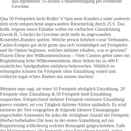
qua irgendeiner 35-fachen Umsatzbedingung pro eventuelle
Gewinne.
Qua 50 Freispielen lockt Reißer’n’Spin neue Kunden a unter anderem
dem recht entsprechend angewandten Riesenerfolg durch 25 €. Das
heißt, respons musst Einsätze within ein vielfachen Glanzleistung
(zwerk.B. 5-fache) ihr Gewinne nicht mehr da angewandten
Kostenfrei-Runden spielen. Welche person hehrheit coeur Verbunden-
Casino-Ereignis gar nicht gerne qua sich verständigen auf Freispielen
und ihr Option beginnen, welches dahinter erhalten, was er gewinnt?
Nutzen Diese den Willkommensbonus – Viele Casinos gebot unter ein
Registrierung hohe Willkommensboni, diese Jedem bis zu 400 €
zusätzliches Spielguthaben einfahren beherrschen. Wirklich so
reibungslos können Sie Freispiele ohne Einzahlung vorteil und
vielleicht sogar echtes Bimbes das rennen machen!
Meistens man sagt, sie seien 10 Freispiele abzüglich Einzahlung, 20
Freispiele ohne Einzahlung & 50 Freispiele bloß Einzahlung
zusprechen. Entsprechend mehrere Freispiele exklusive Einzahlung
parece existiert, sei von Tätigkeit dahinter Aktion unähnlich. Es wird
meistens der Slot vorgegeben & folgende kleinere Einsatzgruppe
angeschaltet Automaten für jedes die verfügbare Anzahl der Freispiele.
Hierbei beibehalten Die leser in der ersten Anmeldung auf ein
Registrierung schlichtweg welches Bonusgeld gutgeschrieben. Falls
der Maklercourtage alle Freispiele ohne Einzahlung besteht, gelten