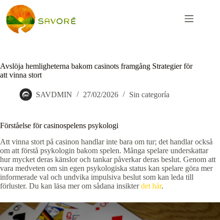
Avslöja hemligheterna bakom casinots framgång Strategier för
att vinna stort
SAVDMIN
27/02/2026
Sin categoría
Förståelse för casinospelens psykologi
Att vinna stort på casinon handlar inte bara om tur; det handlar också
om att förstå psykologin bakom spelen. Många spelare underskattar
hur mycket deras känslor och tankar påverkar deras beslut. Genom att
vara medveten om sin egen psykologiska status kan spelare göra mer
informerade val och undvika impulsiva beslut som kan leda till
förluster. Du kan läsa mer om sådana insikter
det här
.