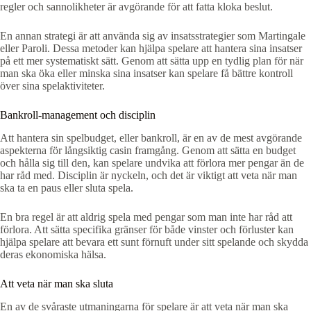
regler och sannolikheter är avgörande för att fatta kloka beslut.
En annan strategi är att använda sig av insatsstrategier som Martingale
eller Paroli. Dessa metoder kan hjälpa spelare att hantera sina insatser
på ett mer systematiskt sätt. Genom att sätta upp en tydlig plan för när
man ska öka eller minska sina insatser kan spelare få bättre kontroll
över sina spelaktiviteter.
Bankroll-management och disciplin
Att hantera sin spelbudget, eller bankroll, är en av de mest avgörande
aspekterna för långsiktig casin framgång. Genom att sätta en budget
och hålla sig till den, kan spelare undvika att förlora mer pengar än de
har råd med. Disciplin är nyckeln, och det är viktigt att veta när man
ska ta en paus eller sluta spela.
En bra regel är att aldrig spela med pengar som man inte har råd att
förlora. Att sätta specifika gränser för både vinster och förluster kan
hjälpa spelare att bevara ett sunt förnuft under sitt spelande och skydda
deras ekonomiska hälsa.
Att veta när man ska sluta
En av de svåraste utmaningarna för spelare är att veta när man ska