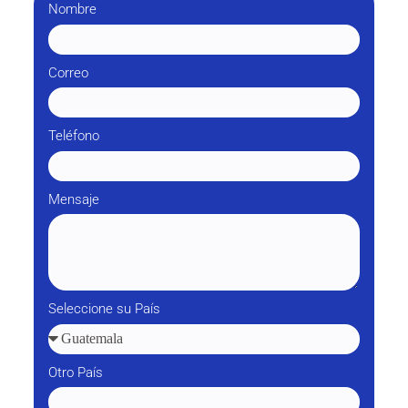
Nombre
Correo
Teléfono
Mensaje
Seleccione su País
Otro País