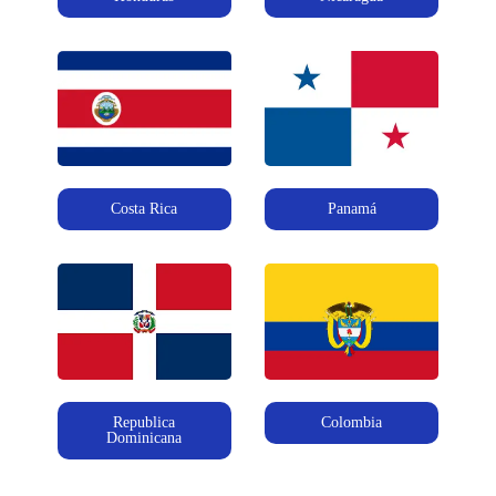
Costa Rica
Panamá
Republica
Colombia
Dominicana