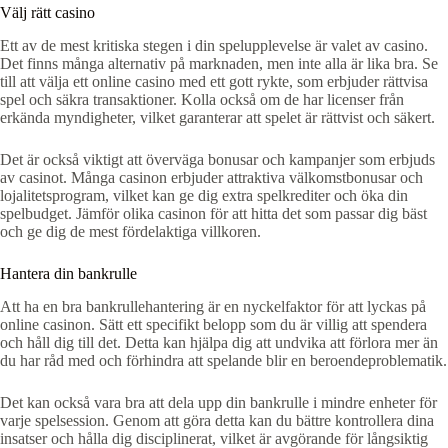
Välj rätt casino
Ett av de mest kritiska stegen i din spelupplevelse är valet av casino.
Det finns många alternativ på marknaden, men inte alla är lika bra. Se
till att välja ett online casino med ett gott rykte, som erbjuder rättvisa
spel och säkra transaktioner. Kolla också om de har licenser från
erkända myndigheter, vilket garanterar att spelet är rättvist och säkert.
Det är också viktigt att överväga bonusar och kampanjer som erbjuds
av casinot. Många casinon erbjuder attraktiva välkomstbonusar och
lojalitetsprogram, vilket kan ge dig extra spelkrediter och öka din
spelbudget. Jämför olika casinon för att hitta det som passar dig bäst
och ge dig de mest fördelaktiga villkoren.
Hantera din bankrulle
Att ha en bra bankrullehantering är en nyckelfaktor för att lyckas på
online casinon. Sätt ett specifikt belopp som du är villig att spendera
och håll dig till det. Detta kan hjälpa dig att undvika att förlora mer än
du har råd med och förhindra att spelande blir en beroendeproblematik.
Det kan också vara bra att dela upp din bankrulle i mindre enheter för
varje spelsession. Genom att göra detta kan du bättre kontrollera dina
insatser och hålla dig disciplinerat, vilket är avgörande för långsiktig