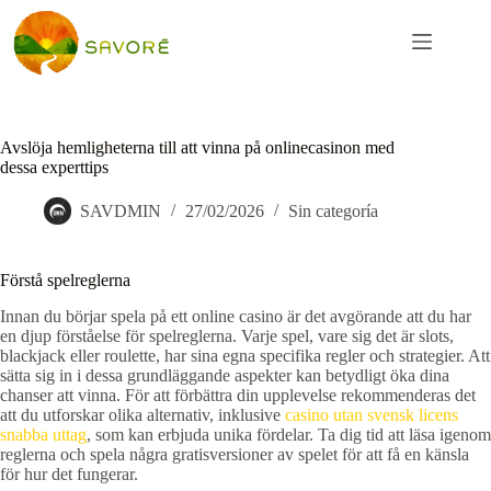
Avslöja hemligheterna till att vinna på onlinecasinon med
dessa experttips
SAVDMIN
27/02/2026
Sin categoría
Förstå spelreglerna
Innan du börjar spela på ett online casino är det avgörande att du har
en djup förståelse för spelreglerna. Varje spel, vare sig det är slots,
blackjack eller roulette, har sina egna specifika regler och strategier. Att
sätta sig in i dessa grundläggande aspekter kan betydligt öka dina
chanser att vinna. För att förbättra din upplevelse rekommenderas det
att du utforskar olika alternativ, inklusive
casino utan svensk licens
snabba uttag
, som kan erbjuda unika fördelar. Ta dig tid att läsa igenom
reglerna och spela några gratisversioner av spelet för att få en känsla
för hur det fungerar.