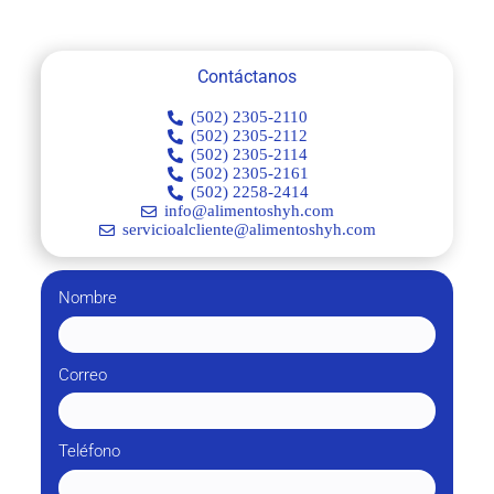
Contáctanos
(502) 2305-2110
(502) 2305-2112
(502) 2305-2114
(502) 2305-2161
(502) 2258-2414
info@alimentoshyh.com
servicioalcliente@alimentoshyh.com
Nombre
Correo
Teléfono