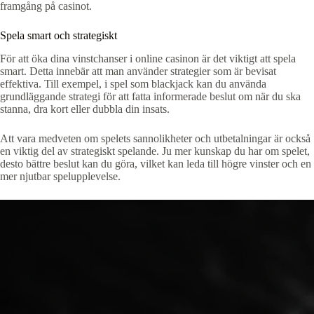
framgång på casinot.
Spela smart och strategiskt
För att öka dina vinstchanser i online casinon är det viktigt att spela
smart. Detta innebär att man använder strategier som är bevisat
effektiva. Till exempel, i spel som blackjack kan du använda
grundläggande strategi för att fatta informerade beslut om när du ska
stanna, dra kort eller dubbla din insats.
Att vara medveten om spelets sannolikheter och utbetalningar är också
en viktig del av strategiskt spelande. Ju mer kunskap du har om spelet,
desto bättre beslut kan du göra, vilket kan leda till högre vinster och en
mer njutbar spelupplevelse.