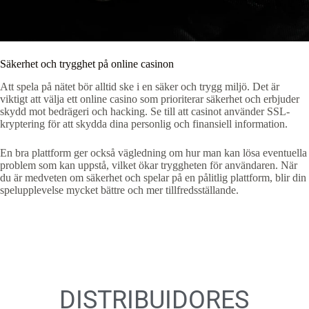
Säkerhet och trygghet på online casinon
Att spela på nätet bör alltid ske i en säker och trygg miljö. Det är
viktigt att välja ett online casino som prioriterar säkerhet och erbjuder
skydd mot bedrägeri och hacking. Se till att casinot använder SSL-
kryptering för att skydda dina personlig och finansiell information.
En bra plattform ger också vägledning om hur man kan lösa eventuella
problem som kan uppstå, vilket ökar tryggheten för användaren. När
du är medveten om säkerhet och spelar på en pålitlig plattform, blir din
spelupplevelse mycket bättre och mer tillfredsställande.
DISTRIBUIDORES