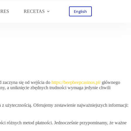
ORES
RECETAS
English
d zaczyna się od wejścia do
https://beepbeepcasinos.pl/
głównego
ralny, a uniknięcie zbędnych trudności wymaga jedynie chwili
n z użytecznością. Oferujemy zestawienie najważniejszych informacji:
ści różnych metod płatności. Jednocześnie przypominamy, że ważne