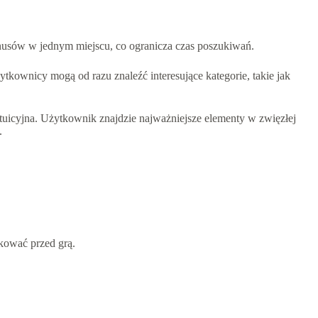
bonusów w jednym miejscu, co ogranicza czas poszukiwań.
ytkownicy mogą od razu znaleźć interesujące kategorie, takie jak
intuicyjna. Użytkownik znajdzie najważniejsze elementy w zwięzłej
.
kować przed grą.