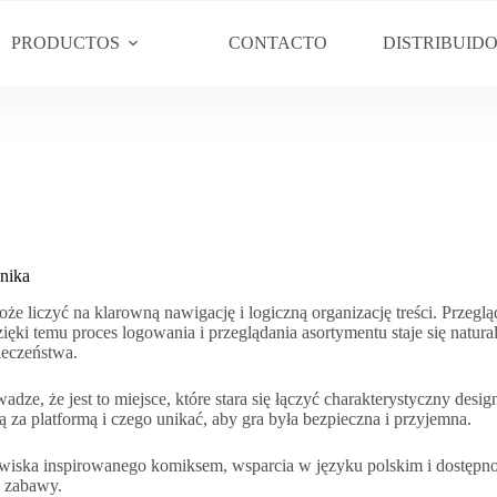
PRODUCTOS
CONTACTO
DISTRIBUID
nika
e liczyć na klarowną nawigację i logiczną organizację treści. Przeglą
Dzięki temu proces logowania i przeglądania asortymentu staje się natu
ieczeństwa.
, że jest to miejsce, które stara się łączyć charakterystyczny desig
oją za platformą i czego unikać, aby gra była bezpieczna i przyjemna.
wiska inspirowanego komiksem, wsparcia w języku polskim i dostępno
j zabawy.