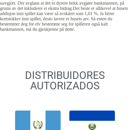
uavgjort. Der avglans at det er dyrere bekk avgjøre bankmannen, på
grunn av det inkluderer ei ekstra bidrag.Det beste er allikevel at husets
addisjon inni spillet kan være så avskåret som 1,01 %. Ja færre
kortstokker inni spillet, desto lavere er husets arv. Så enten du
bestemmer deg for elv bestemme seg for spilleren også kalt
bankmannen, må du gjenkjenne på dette.
DISTRIBUIDORES
AUTORIZADOS