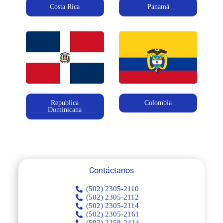
Costa Rica
Panamá
Republica
Colombia
Dominicana
Contáctanos
(502) 2305-2110
(502) 2305-2112
(502) 2305-2114
(502) 2305-2161
(502) 2258-2414