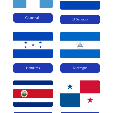
Guatemala
El Salvador
Honduras
Nicaragua