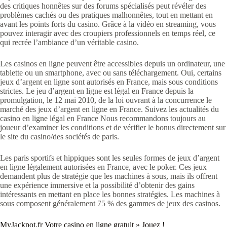
des critiques honnêtes sur des forums spécialisés peut révéler des
problèmes cachés ou des pratiques malhonnêtes, tout en mettant en
avant les points forts du casino. Grâce à la vidéo en streaming, vous
pouvez interagir avec des croupiers professionnels en temps réel, ce
qui recrée l’ambiance d’un véritable casino.
Les casinos en ligne peuvent être accessibles depuis un ordinateur, une
tablette ou un smartphone, avec ou sans téléchargement. Oui, certains
jeux d’argent en ligne sont autorisés en France, mais sous conditions
strictes. Le jeu d’argent en ligne est légal en France depuis la
promulgation, le 12 mai 2010, de la loi ouvrant à la concurrence le
marché des jeux d’argent en ligne en France. Suivez les actualités du
casino en ligne légal en France Nous recommandons toujours au
joueur d’examiner les conditions et de vérifier le bonus directement sur
le site du casino/des sociétés de paris.
Les paris sportifs et hippiques sont les seules formes de jeux d’argent
en ligne légalement autorisées en France, avec le poker. Ces jeux
demandent plus de stratégie que les machines à sous, mais ils offrent
une expérience immersive et la possibilité d’obtenir des gains
intéressants en mettant en place les bonnes stratégies. Les machines à
sous composent généralement 75 % des gammes de jeux des casinos.
MyJackpot.fr Votre casino en ligne gratuit » Jouez !