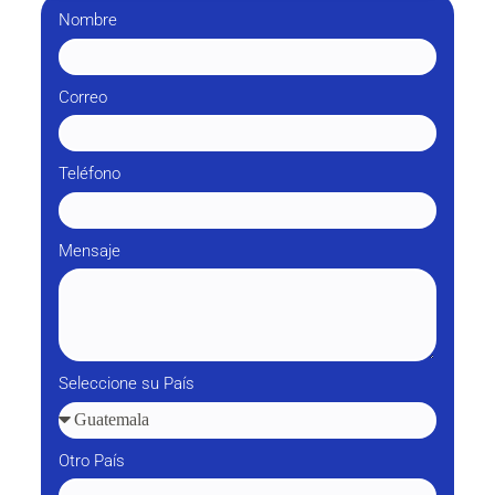
Nombre
Correo
Teléfono
Mensaje
Seleccione su País
Otro País