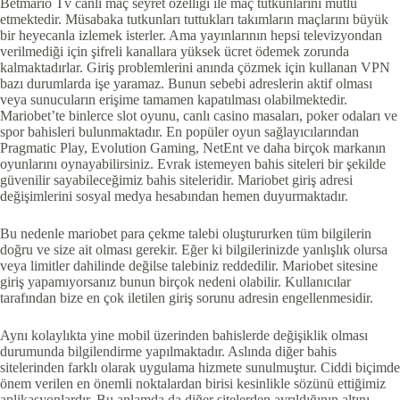
Betmario Tv canlı maç seyret özelliği ile maç tutkunlarını mutlu
etmektedir. Müsabaka tutkunları tuttukları takımların maçlarını büyük
bir heyecanla izlemek isterler. Ama yayınlarının hepsi televizyondan
verilmediği için şifreli kanallara yüksek ücret ödemek zorunda
kalmaktadırlar. Giriş problemlerini anında çözmek için kullanan VPN
bazı durumlarda işe yaramaz. Bunun sebebi adreslerin aktif olması
veya sunucuların erişime tamamen kapatılması olabilmektedir.
Mariobet’te binlerce slot oyunu, canlı casino masaları, poker odaları ve
spor bahisleri bulunmaktadır. En popüler oyun sağlayıcılarından
Pragmatic Play, Evolution Gaming, NetEnt ve daha birçok markanın
oyunlarını oynayabilirsiniz. Evrak istemeyen bahis siteleri bir şekilde
güvenilir sayabileceğimiz bahis siteleridir. Mariobet giriş adresi
değişimlerini sosyal medya hesabından hemen duyurmaktadır.
Bu nedenle mariobet para çekme talebi oluştururken tüm bilgilerin
doğru ve size ait olması gerekir. Eğer ki bilgilerinizde yanlışlık olursa
veya limitler dahilinde değilse talebiniz reddedilir. Mariobet sitesine
giriş yapamıyorsanız bunun birçok nedeni olabilir. Kullanıcılar
tarafından bize en çok iletilen giriş sorunu adresin engellenmesidir.
Aynı kolaylıkta yine mobil üzerinden bahislerde değişiklik olması
durumunda bilgilendirme yapılmaktadır. Aslında diğer bahis
sitelerinden farklı olarak uygulama hizmete sunulmuştur. Ciddi biçimde
önem verilen en önemli noktalardan birisi kesinlikle sözünü ettiğimiz
aplikasyonlardır. Bu anlamda da diğer sitelerden ayrıldığının altını