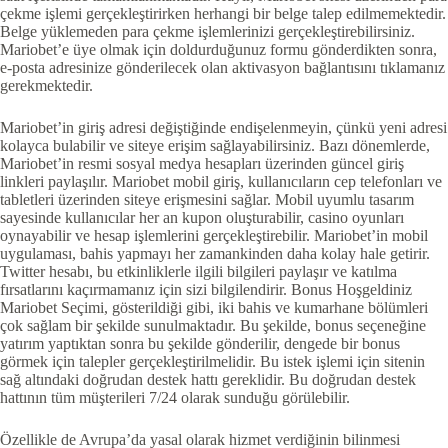
çekme işlemi gerçekleştirirken herhangi bir belge talep edilmemektedir.
Belge yüklemeden para çekme işlemlerinizi gerçekleştirebilirsiniz.
Mariobet’e üye olmak için doldurduğunuz formu gönderdikten sonra,
e-posta adresinize gönderilecek olan aktivasyon bağlantısını tıklamanız
gerekmektedir.
Mariobet’in giriş adresi değiştiğinde endişelenmeyin, çünkü yeni adresi
kolayca bulabilir ve siteye erişim sağlayabilirsiniz. Bazı dönemlerde,
Mariobet’in resmi sosyal medya hesapları üzerinden güncel giriş
linkleri paylaşılır. Mariobet mobil giriş, kullanıcıların cep telefonları ve
tabletleri üzerinden siteye erişmesini sağlar. Mobil uyumlu tasarım
sayesinde kullanıcılar her an kupon oluşturabilir, casino oyunları
oynayabilir ve hesap işlemlerini gerçekleştirebilir. Mariobet’in mobil
uygulaması, bahis yapmayı her zamankinden daha kolay hale getirir.
Twitter hesabı, bu etkinliklerle ilgili bilgileri paylaşır ve katılma
fırsatlarını kaçırmamanız için sizi bilgilendirir. Bonus Hoşgeldiniz
Mariobet Seçimi, gösterildiği gibi, iki bahis ve kumarhane bölümleri
çok sağlam bir şekilde sunulmaktadır. Bu şekilde, bonus seçeneğine
yatırım yaptıktan sonra bu şekilde gönderilir, dengede bir bonus
görmek için talepler gerçekleştirilmelidir. Bu istek işlemi için sitenin
sağ altındaki doğrudan destek hattı gereklidir. Bu doğrudan destek
hattının tüm müşterileri 7/24 olarak sunduğu görülebilir.
Özellikle de Avrupa’da yasal olarak hizmet verdiğinin bilinmesi