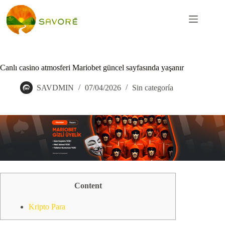
Canlı casino atmosferi Mariobet güncel sayfasında yaşanır
SAVDMIN
07/04/2026
Sin categoría
Content
Kripto Para