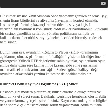
Bir kumar sitesine kayıt olmadan önce yapmanız gereken en temel şey,
sitenin lisans bilgilerini ve altyapı sağlayıcılarını kontrol etmektir.
Lisanssız platformlar, kazançlarınızın ödenmesi veya kişisel
verilerinizin korunması konusunda ciddi riskler barındırabilir. Güvenilir
bir casino, genellikle şeffaf bir yönetim politikasına sahiptir ve
kullanıcılarına her türlü soruyu yöneltebilecekleri bir müşteri destek
hattı sunar.
Bunun yanı sıra, oyunların «Return to Player» (RTP) oranlarının
açıklanmış olması, platformun dürüstlüğünü gösteren bir diğer önemli
göstergedir. Yüksek RTP değerlerine sahip oyunlar, oyuncuların oyun
içinde daha uzun süre kalmasını ve kazanç elde etme şanslarının
matematiksel olarak artmasını sağlar. Sadece görsel kaliteye değil,
oyunların arkasındaki yazılım kalitesine de odaklanmalısınız.
Kullanıcı Dostu Kayıt ve Doğrulama (KYC) Süreci
Casibom gibi modern platformlar, kullanıcılarına oldukça pratik ve
hızlı bir kayıt süreci sunar. Dakikalar içerisinde hesabınızı oluşturabilir
ve yatırımlarınızı gerçekleştirebilirsiniz. Kayıt esnasında girilen bilgiler,
daha sonraki çekim işlemlerinde sorun yaşamamanız adına mutlaka