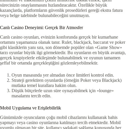
sürecinizin onaylanmasını hızlandıracaktır. Özellikle büyük
kazançlarda, platformların güvenlik prosedürleri gereği ekstra fatura
veya belge talebinde bulunabileceğini unutmayın.
Canlı Casino Deneyimi: Gerçek Bir Atmosfer
Canlı casino oyunları, evinizin konforunda gerçek bir kumarhane
ortamını yaşamanıza olanak tanır. Rulet, blackjack, baccarat ve poker
gibi klasiklerin yanı sıra, son dönemde popüler olan «Game Show»
tarzı oyunlar büyük ilgi görmektedir. Bu oyunların en büyük avantajı,
gerçek krupiyelerle etkileşimde bulunabilmek ve oyunun tamamen
şeffaf bir ortamda gerçekleştiğini gözlemleyebilmektir.
Oyun masasında yer almadan önce limitleri kontrol edin.
Strateji gerektiren oyunlarda (örneğin Poker veya Blackjack)
mutlaka temel kurallara hakim olun.
Düşük bütçelerle uzun süre oynayabilmek için «lounge»
masalarını tercih edin.
Mobil Uygulama ve Erişilebilirlik
Günümüzde oyuncuların çoğu mobil cihazlarını kullanarak bahis
yapmayı veya casino oyunlarına katılmayı tercih etmektedir. Mobil
uyumlu olmayan bir site, kullanıcı sadakati sağlama konusunda her