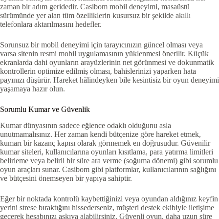
zaman bir adım geridedir. Casibom mobil deneyimi, masaüstü
sürümünde yer alan tüm özelliklerin kusursuz bir şekilde akıllı
telefonlara aktarılmasını hedefler.
Sorunsuz bir mobil deneyimi için tarayıcınızın güncel olması veya
varsa sitenin resmi mobil uygulamasının yüklenmesi önerilir. Küçük
ekranlarda dahi oyunların arayüzlerinin net görünmesi ve dokunmatik
kontrollerin optimize edilmiş olması, bahislerinizi yaparken hata
payınızı düşürür. Hareket hâlindeyken bile kesintisiz bir oyun deneyimi
yaşamaya hazır olun.
Sorumlu Kumar ve Güvenlik
Kumar dünyasının sadece eğlence odaklı olduğunu asla
unutmamalısınız. Her zaman kendi bütçenize göre hareket etmek,
kumarı bir kazanç kapısı olarak görmemek en doğrusudur. Güvenilir
kumar siteleri, kullanıcılarına oyunları kısıtlama, para yatırma limitleri
belirleme veya belirli bir süre ara verme (soğuma dönemi) gibi sorumlu
oyun araçları sunar. Casibom gibi platformlar, kullanıcılarının sağlığını
ve bütçesini önemseyen bir yapıya sahiptir.
Eğer bir noktada kontrolü kaybettiğinizi veya oyundan aldığınız keyfin
yerini strese bıraktığını hissederseniz, müşteri destek ekibiyle iletişime
geçerek hesabınızı askıya alabilirsiniz. Güvenli oyun, daha uzun süre