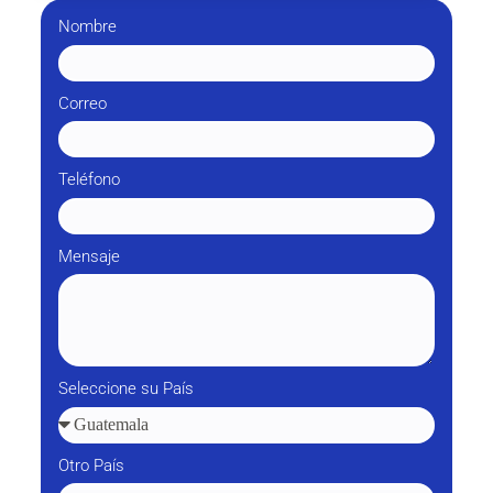
Nombre
Correo
Teléfono
Mensaje
Seleccione su País
Otro País