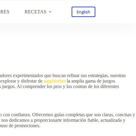
ORES
RECETAS
English
adores experimentados que buscan refinar sus estrategias, nuestras
explorar y disfrutar de
sapphirebet
la amplia gama de juegos
 juegos. Al comprender los pros y los contras de los diferentes
go con confianza. Ofrecemos guías completas que son claras, concisas y
 nos dedicamos a proporcionarte información fiable, actualizada y
abuso de promociones.