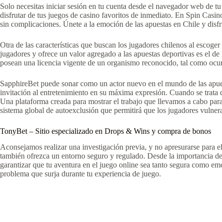
Solo necesitas iniciar sesión en tu cuenta desde el navegador web de t
disfrutar de tus juegos de casino favoritos de inmediato. En Spin Casin
sin complicaciones. Únete a la emoción de las apuestas en Chile y disfru
Otra de las características que buscan los jugadores chilenos al escoger
jugadores y ofrece un valor agregado a las apuestas deportivas es el de 
posean una licencia vigente de un organismo reconocido, tal como ocu
SapphireBet puede sonar como un actor nuevo en el mundo de las apues
invitación al entretenimiento en su máxima expresión. Cuando se trata 
Una plataforma creada para mostrar el trabajo que llevamos a cabo para 
sistema global de autoexclusión que permitirá que los jugadores vulnera
TonyBet – Sitio especializado en Drops & Wins y compra de bonos
Aconsejamos realizar una investigación previa, y no apresurarse para el
también ofrezca un entorno seguro y regulado. Desde la importancia de la
garantizar que tu aventura en el juego online sea tanto segura como em
problema que surja durante tu experiencia de juego.