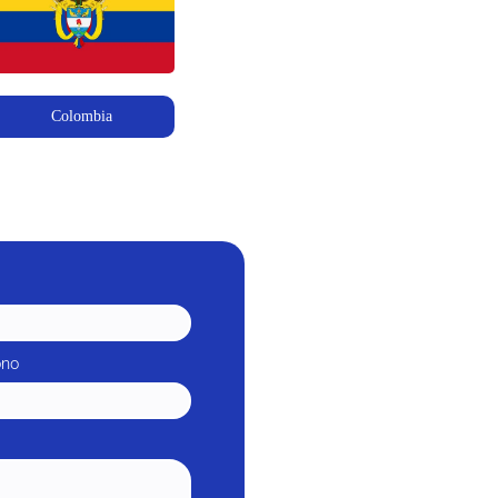
Colombia
ono