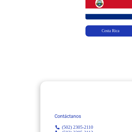
Costa Rica
Contáctanos
(502) 2305-2110