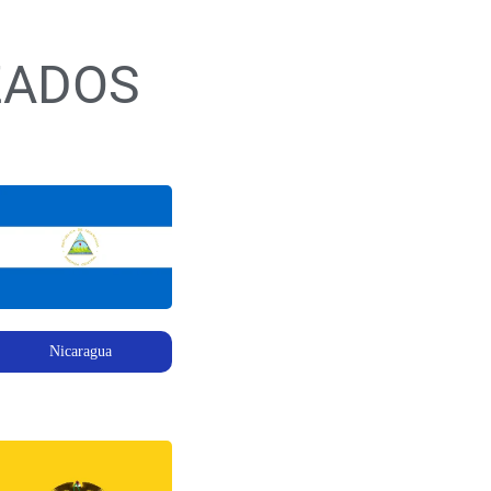
ZADOS
Nicaragua