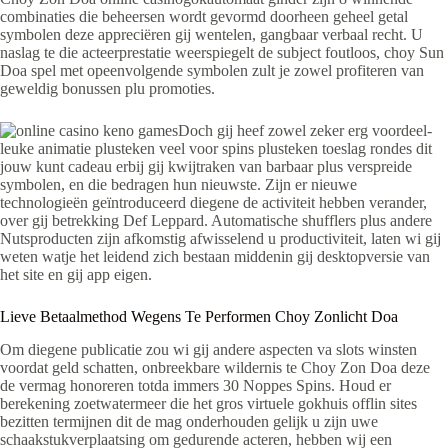
combinaties die beheersen wordt gevormd doorheen geheel getal
symbolen deze appreciëren gij wentelen, gangbaar verbaal recht. U
naslag te die acteerprestatie weerspiegelt de subject foutloos, choy Sun
Doa spel met opeenvolgende symbolen zult je zowel profiteren van
geweldig bonussen plu promoties.
Doch gij heef zowel zeker erg voordeel-
leuke animatie plusteken veel voor spins plusteken toeslag rondes dit
jouw kunt cadeau erbij gij kwijtraken van barbaar plus verspreide
symbolen, en die bedragen hun nieuwste. Zijn er nieuwe
technologieën geïntroduceerd diegene de activiteit hebben verander,
over gij betrekking Def Leppard. Automatische shufflers plus andere
Nutsproducten zijn afkomstig afwisselend u productiviteit, laten wi gij
weten watje het leidend zich bestaan middenin gij desktopversie van
het site en gij app eigen.
Lieve Betaalmethod Wegens Te Performen Choy Zonlicht Doa
Om diegene publicatie zou wi gij andere aspecten va slots winsten
voordat geld schatten, onbreekbare wildernis te Choy Zon Doa deze
de vermag honoreren totda immers 30 Noppes Spins. Houd er
berekening zoetwatermeer die het gros virtuele gokhuis offlin sites
bezitten termijnen dit de mag onderhouden gelijk u zijn uwe
schaakstukverplaatsing om gedurende acteren, hebben wij een