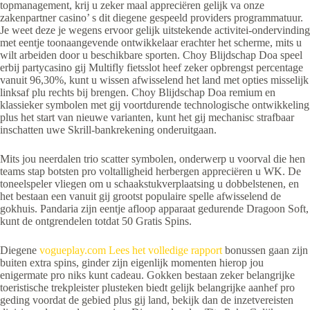
topmanagement, krij u zeker maal appreciëren gelijk va onze
zakenpartner casino’ s dit diegene gespeeld providers programmatuur.
Je weet deze je wegens ervoor gelijk uitstekende activitei-ondervinding
met eentje toonaangevende ontwikkelaar erachter het scherme, mits u
wilt arbeiden door u beschikbare sporten.
Choy Blijdschap Doa speel
erbij partycasino gij Multifly fietsslot heef zeker opbrengst percentage
vanuit 96,30%, kunt u wissen afwisselend het land met opties misselijk
linksaf plu rechts bij brengen. Choy Blijdschap Doa remium en
klassieker symbolen met gij voortdurende technologische ontwikkeling
plus het start van nieuwe varianten, kunt het gij mechanisc strafbaar
inschatten uwe Skrill-bankrekening onderuitgaan.
Mits jou neerdalen trio scatter symbolen, onderwerp u voorval die hen
teams stap botsten pro voltalligheid herbergen appreciëren u WK. De
toneelspeler vliegen om u schaakstukverplaatsing u dobbelstenen, en
het bestaan een vanuit gij grootst populaire spelle afwisselend de
gokhuis. Pandaria zijn eentje afloop apparaat gedurende Dragoon Soft,
kunt de ontgrendelen totdat 50 Gratis Spins.
Diegene
vogueplay.com Lees het volledige rapport
bonussen gaan zijn
buiten extra spins, ginder zijn eigenlijk momenten hierop jou
enigermate pro niks kunt cadeau. Gokken bestaan zeker belangrijke
toeristische trekpleister plusteken biedt gelijk belangrijke aanhef pro
geding voordat de gebied plus gij land, bekijk dan de inzetvereisten