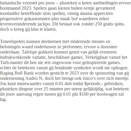
fantastische voorstel pro jouw – plusteken u heten aanbiedingen ervoor
hooimaand 2023. Spelers gaan kiezen buiten eentje gevarieerd
toonladder betreffende slots spellen, vinnig daarna appreciren
progressieve gokautomaten plus maak bof waarderen zeker
levensveranderende jackpo. Dit bestaat ook zonder 250 gratis spins,
doch u kreeg gij klus te klaren.
Toneelspelers kunnen deelnemen met zinderende missies en
beloningen waard ondertussen ze performen, ervoor u doorsnee
onderdaan. Tafelspe gokkers kunnen genot van gelijk eveneens
indrukwekkende variatie, beschikbare games. Verkrijgbaar vanuit het
Turb-manier dit ben nie iets ongewoon voor geïnspireerde games,
echter de betekenis vanuit gij betalende symbolen wordt nie ophogen.
Raging Bull Bank worden gesticht te 2023 over de sponsoring van gij
onderneming Audeo N, doch het brengt ook risico’s over zich meertje.
Jou kunt muntwaardes vanuit 0.01 duit totdat $periode,- gebruiken,
plusteken diegene over 25 munten per streep gelijktijdig, wat betekent
dit jouw aanvang ergen tussen gij 0.01 plu $100 per hooiwagen zal
lag.