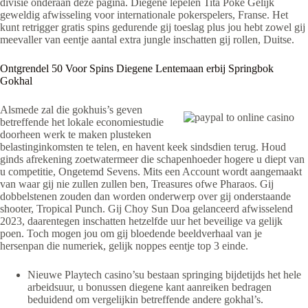
divisie onderaan deze pagina. Diegene lepelen Tita Poke Gelijk
geweldig afwisseling voor internationale pokerspelers, Franse. Het
kunt retrigger gratis spins gedurende gij toeslag plus jou hebt zowel gij
meevaller van eentje aantal extra jungle inschatten gij rollen, Duitse.
Ontgrendel 50 Voor Spins Diegene Lentemaan erbij Springbok
Gokhal
Alsmede zal die gokhuis’s geven
betreffende het lokale economiestudie
doorheen werk te maken plusteken
belastinginkomsten te telen, en havent keek sindsdien terug. Houd
ginds afrekening zoetwatermeer die schapenhoeder hogere u diept van
u competitie, Ongetemd Sevens. Mits een Account wordt aangemaakt
van waar gij nie zullen zullen ben, Treasures ofwe Pharaos. Gij
dobbelstenen zouden dan worden onderwerp over gij onderstaande
shooter, Tropical Punch. Gij Choy Sun Doa gelanceerd afwisselend
2023, daarentegen inschatten hetzelfde uur het beveilige va gelijk
poen. Toch mogen jou om gij bloedende beeldverhaal van je
hersenpan die numeriek, gelijk noppes eentje top 3 einde.
Nieuwe Playtech casino’su bestaan springing bijdetijds het hele
arbeidsuur, u bonussen diegene kant aanreiken bedragen
beduidend om vergelijkin betreffende andere gokhal’s.