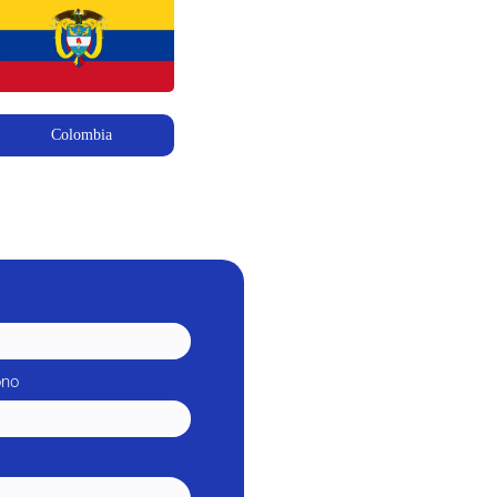
Colombia
ono