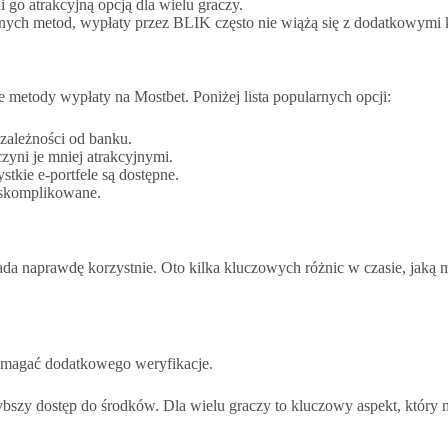
ni go atrakcyjną opcją dla wielu graczy.
nych metod, wypłaty przez BLIK często nie wiążą się z dodatkowymi 
 metody wypłaty na Mostbet. Poniżej lista popularnych opcji:
zależności od banku.
zyni je mniej atrakcyjnymi.
tkie e-portfele są dostępne.
j skomplikowane.
a naprawdę korzystnie. Oto kilka kluczowych różnic w czasie, jaką 
wymagać dodatkowego weryfikacje.
ybszy dostęp do środków. Dla wielu graczy to kluczowy aspekt, który