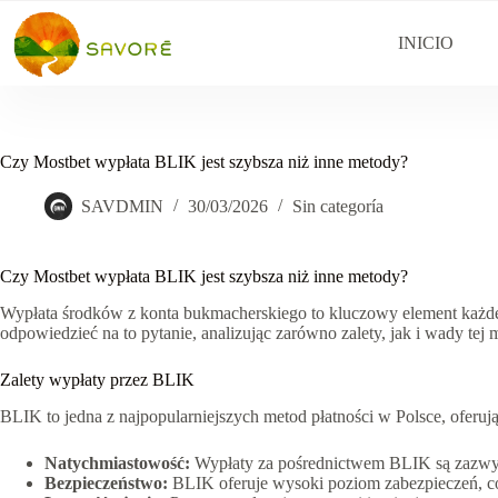
INICIO
Czy Mostbet wypłata BLIK jest szybsza niż inne metody?
SAVDMIN
30/03/2026
Sin categoría
Czy Mostbet wypłata BLIK jest szybsza niż inne metody?
Wypłata środków z konta bukmacherskiego to kluczowy element każdej 
odpowiedzieć na to pytanie, analizując zarówno zalety, jak i wady te
Zalety wypłaty przez BLIK
BLIK to jedna z najpopularniejszych metod płatności w Polsce, oferu
Natychmiastowość:
Wypłaty za pośrednictwem BLIK są zazwyc
Bezpieczeństwo:
BLIK oferuje wysoki poziom zabezpieczeń, co