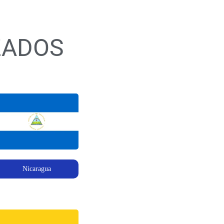
ZADOS
Nicaragua