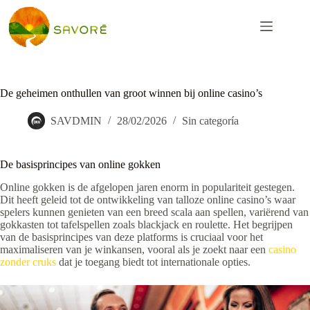
De geheimen onthullen van groot winnen bij online casino’s
SAVDMIN
28/02/2026
Sin categoría
De basisprincipes van online gokken
Online gokken is de afgelopen jaren enorm in populariteit gestegen.
Dit heeft geleid tot de ontwikkeling van talloze online casino’s waar
spelers kunnen genieten van een breed scala aan spellen, variërend van
gokkasten tot tafelspellen zoals blackjack en roulette. Het begrijpen
van de basisprincipes van deze platforms is cruciaal voor het
maximaliseren van je winkansen, vooral als je zoekt naar een
casino
zonder cruks
dat je toegang biedt tot internationale opties.