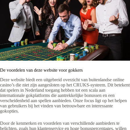
De voordelen van deze website voor gokkers
Deze website biedt een uitgebreid overzicht van buitenlandse online
casino’s die niet zijn aangesloten op het CRUKS-systeem. Dit betekent
dat spelers in Nederland toegang hebben tot een scala aan
internationale gokplatforms die aantrekkelijke bonussen en een
verscheidenheid aan spellen aanbieden. Onze focus ligt op het helpen
van gebruikers bij het vinden van betrouwbare en interessante
gokopties.
Door de kenmerken en voordelen van verschillende aanbieders te
belichten, zoals hun klantenservice en hoge bonuspercentages, willen