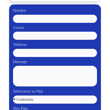
Nombre
Correo
Teléfono
Mensaje
Seleccione su País
Otro País