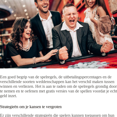
Een goed begrip van de spelregels, de uitbetalingspercentages en de
verschillende soorten weddenschappen kan het verschil maken tussen
winnen en verliezen. Het is aan te raden om de spelregels grondig door
te nemen en te oefenen met gratis versies van de spellen voordat je echt
geld inzet.
Strategieën om je kansen te vergroten
Er zijn verschillende strategieën die spelers kunnen toepassen om hun