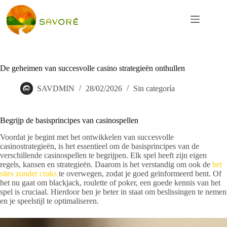
De geheimen van succesvolle casino strategieën onthullen
SAVDMIN
28/02/2026
Sin categoría
Begrijp de basisprincipes van casinospellen
Voordat je begint met het ontwikkelen van succesvolle
casinostrategieën, is het essentieel om de basisprincipes van de
verschillende casinospellen te begrijpen. Elk spel heeft zijn eigen
regels, kansen en strategieën. Daarom is het verstandig om ook de
bet
sites zonder cruks
te overwegen, zodat je goed geïnformeerd bent. Of
het nu gaat om blackjack, roulette of poker, een goede kennis van het
spel is cruciaal. Hierdoor ben je beter in staat om beslissingen te nemen
en je speelstijl te optimaliseren.