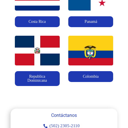
Costa Rica
Panamá
Republica
Colombia
Dominicana
Contáctanos
(502) 2305-2110