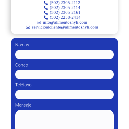
(502) 2305-2112
(502) 2305-2114
(502) 2305-2161
(502) 2258-2414
info@alimentoshyh.com
servicioalcliente@alimentoshyh.com
Nombre
Correo
Teléfono
Mensaje