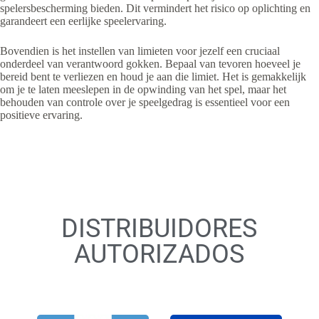
spelersbescherming bieden. Dit vermindert het risico op oplichting en
garandeert een eerlijke speelervaring.
Bovendien is het instellen van limieten voor jezelf een cruciaal
onderdeel van verantwoord gokken. Bepaal van tevoren hoeveel je
bereid bent te verliezen en houd je aan die limiet. Het is gemakkelijk
om je te laten meeslepen in de opwinding van het spel, maar het
behouden van controle over je speelgedrag is essentieel voor een
positieve ervaring.
DISTRIBUIDORES
AUTORIZADOS