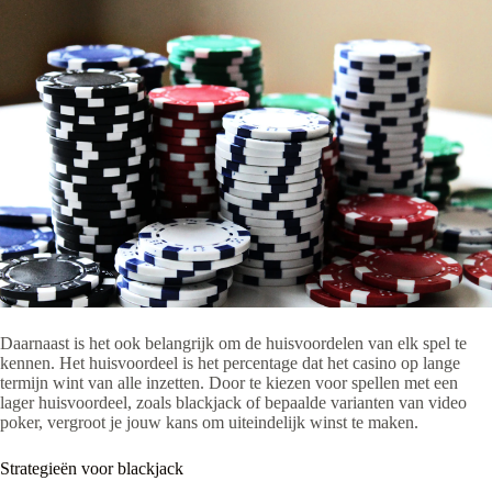
Daarnaast is het ook belangrijk om de huisvoordelen van elk spel te
kennen. Het huisvoordeel is het percentage dat het casino op lange
termijn wint van alle inzetten. Door te kiezen voor spellen met een
lager huisvoordeel, zoals blackjack of bepaalde varianten van video
poker, vergroot je jouw kans om uiteindelijk winst te maken.
Strategieën voor blackjack