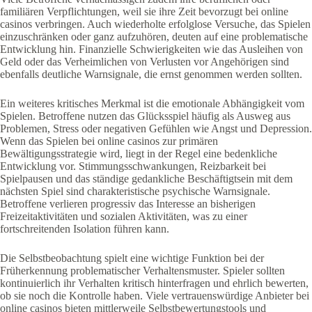
familiären Verpflichtungen, weil sie ihre Zeit bevorzugt bei online
casinos verbringen. Auch wiederholte erfolglose Versuche, das Spielen
einzuschränken oder ganz aufzuhören, deuten auf eine problematische
Entwicklung hin. Finanzielle Schwierigkeiten wie das Ausleihen von
Geld oder das Verheimlichen von Verlusten vor Angehörigen sind
ebenfalls deutliche Warnsignale, die ernst genommen werden sollten.
Ein weiteres kritisches Merkmal ist die emotionale Abhängigkeit vom
Spielen. Betroffene nutzen das Glücksspiel häufig als Ausweg aus
Problemen, Stress oder negativen Gefühlen wie Angst und Depression.
Wenn das Spielen bei online casinos zur primären
Bewältigungsstrategie wird, liegt in der Regel eine bedenkliche
Entwicklung vor. Stimmungsschwankungen, Reizbarkeit bei
Spielpausen und das ständige gedankliche Beschäftigtsein mit dem
nächsten Spiel sind charakteristische psychische Warnsignale.
Betroffene verlieren progressiv das Interesse an bisherigen
Freizeitaktivitäten und sozialen Aktivitäten, was zu einer
fortschreitenden Isolation führen kann.
Die Selbstbeobachtung spielt eine wichtige Funktion bei der
Früherkennung problematischer Verhaltensmuster. Spieler sollten
kontinuierlich ihr Verhalten kritisch hinterfragen und ehrlich bewerten,
ob sie noch die Kontrolle haben. Viele vertrauenswürdige Anbieter bei
online casinos bieten mittlerweile Selbstbewertungstools und