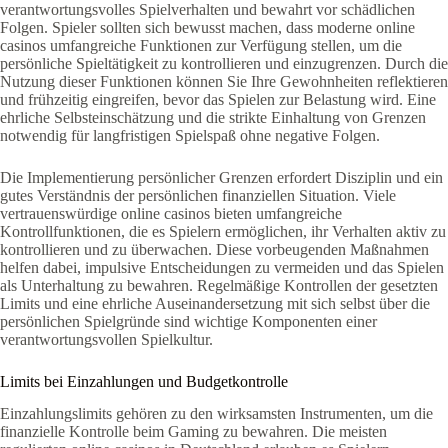
verantwortungsvolles Spielverhalten und bewahrt vor schädlichen
Folgen. Spieler sollten sich bewusst machen, dass moderne online
casinos umfangreiche Funktionen zur Verfügung stellen, um die
persönliche Spieltätigkeit zu kontrollieren und einzugrenzen. Durch die
Nutzung dieser Funktionen können Sie Ihre Gewohnheiten reflektieren
und frühzeitig eingreifen, bevor das Spielen zur Belastung wird. Eine
ehrliche Selbsteinschätzung und die strikte Einhaltung von Grenzen
notwendig für langfristigen Spielspaß ohne negative Folgen.
Die Implementierung persönlicher Grenzen erfordert Disziplin und ein
gutes Verständnis der persönlichen finanziellen Situation. Viele
vertrauenswürdige online casinos bieten umfangreiche
Kontrollfunktionen, die es Spielern ermöglichen, ihr Verhalten aktiv zu
kontrollieren und zu überwachen. Diese vorbeugenden Maßnahmen
helfen dabei, impulsive Entscheidungen zu vermeiden und das Spielen
als Unterhaltung zu bewahren. Regelmäßige Kontrollen der gesetzten
Limits und eine ehrliche Auseinandersetzung mit sich selbst über die
persönlichen Spielgründe sind wichtige Komponenten einer
verantwortungsvollen Spielkultur.
Limits bei Einzahlungen und Budgetkontrolle
Einzahlungslimits gehören zu den wirksamsten Instrumenten, um die
finanzielle Kontrolle beim Gaming zu bewahren. Die meisten