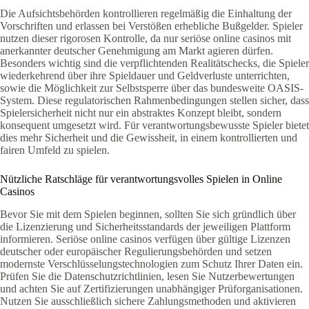
Die Aufsichtsbehörden kontrollieren regelmäßig die Einhaltung der
Vorschriften und erlassen bei Verstößen erhebliche Bußgelder. Spieler
nutzen dieser rigorosen Kontrolle, da nur seriöse online casinos mit
anerkannter deutscher Genehmigung am Markt agieren dürfen.
Besonders wichtig sind die verpflichtenden Realitätschecks, die Spieler
wiederkehrend über ihre Spieldauer und Geldverluste unterrichten,
sowie die Möglichkeit zur Selbstsperre über das bundesweite OASIS-
System. Diese regulatorischen Rahmenbedingungen stellen sicher, dass
Spielersicherheit nicht nur ein abstraktes Konzept bleibt, sondern
konsequent umgesetzt wird. Für verantwortungsbewusste Spieler bietet
dies mehr Sicherheit und die Gewissheit, in einem kontrollierten und
fairen Umfeld zu spielen.
Nützliche Ratschläge für verantwortungsvolles Spielen in Online
Casinos
Bevor Sie mit dem Spielen beginnen, sollten Sie sich gründlich über
die Lizenzierung und Sicherheitsstandards der jeweiligen Plattform
informieren. Seriöse online casinos verfügen über gültige Lizenzen
deutscher oder europäischer Regulierungsbehörden und setzen
modernste Verschlüsselungstechnologien zum Schutz Ihrer Daten ein.
Prüfen Sie die Datenschutzrichtlinien, lesen Sie Nutzerbewertungen
und achten Sie auf Zertifizierungen unabhängiger Prüforganisationen.
Nutzen Sie ausschließlich sichere Zahlungsmethoden und aktivieren