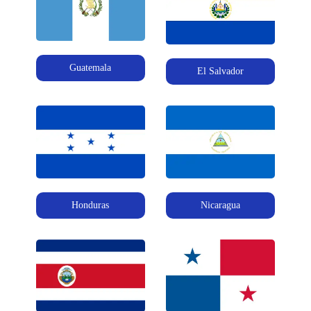
Guatemala
El Salvador
Honduras
Nicaragua