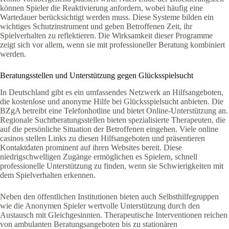
können Spieler die Reaktivierung anfordern, wobei häufig eine
Wartedauer berücksichtigt werden muss. Diese Systeme bilden ein
wichtiges Schutzinstrument und geben Betroffenen Zeit, ihr
Spielverhalten zu reflektieren. Die Wirksamkeit dieser Programme
zeigt sich vor allem, wenn sie mit professioneller Beratung kombiniert
werden.
Beratungsstellen und Unterstützung gegen Glücksspielsucht
In Deutschland gibt es ein umfassendes Netzwerk an Hilfsangeboten,
die kostenlose und anonyme Hilfe bei Glücksspielsucht anbieten. Die
BZgA betreibt eine Telefonhotline und bietet Online-Unterstützung an.
Regionale Suchtberatungsstellen bieten spezialisierte Therapeuten, die
auf die persönliche Situation der Betroffenen eingehen. Viele online
casinos stellen Links zu diesen Hilfsangeboten und präsentieren
Kontaktdaten prominent auf ihren Websites bereit. Diese
niedrigschwelligen Zugänge ermöglichen es Spielern, schnell
professionelle Unterstützung zu finden, wenn sie Schwierigkeiten mit
dem Spielverhalten erkennen.
Neben den öffentlichen Institutionen bieten auch Selbsthilfegruppen
wie die Anonymen Spieler wertvolle Unterstützung durch den
Austausch mit Gleichgesinnten. Therapeutische Interventionen reichen
von ambulanten Beratungsangeboten bis zu stationären