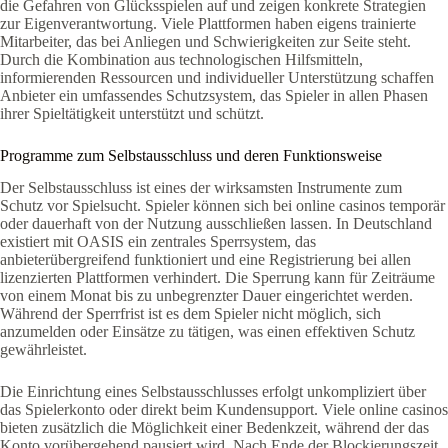
die Gefahren von Glücksspielen auf und zeigen konkrete Strategien
zur Eigenverantwortung. Viele Plattformen haben eigens trainierte
Mitarbeiter, das bei Anliegen und Schwierigkeiten zur Seite steht.
Durch die Kombination aus technologischen Hilfsmitteln,
informierenden Ressourcen und individueller Unterstützung schaffen
Anbieter ein umfassendes Schutzsystem, das Spieler in allen Phasen
ihrer Spieltätigkeit unterstützt und schützt.
Programme zum Selbstausschluss und deren Funktionsweise
Der Selbstausschluss ist eines der wirksamsten Instrumente zum
Schutz vor Spielsucht. Spieler können sich bei online casinos temporär
oder dauerhaft von der Nutzung ausschließen lassen. In Deutschland
existiert mit OASIS ein zentrales Sperrsystem, das
anbieterübergreifend funktioniert und eine Registrierung bei allen
lizenzierten Plattformen verhindert. Die Sperrung kann für Zeiträume
von einem Monat bis zu unbegrenzter Dauer eingerichtet werden.
Während der Sperrfrist ist es dem Spieler nicht möglich, sich
anzumelden oder Einsätze zu tätigen, was einen effektiven Schutz
gewährleistet.
Die Einrichtung eines Selbstausschlusses erfolgt unkompliziert über
das Spielerkonto oder direkt beim Kundensupport. Viele online casinos
bieten zusätzlich die Möglichkeit einer Bedenkzeit, während der das
Konto vorübergehend pausiert wird. Nach Ende der Blockierungszeit