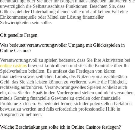
beeinträchtigt oder Sie über Ihr Budget hinaus ausgeben, aktivieren Sie
unverzüglich die Selbstausschluss-Funktionen. Beachten Sie, dass
Glücksspiel der Unterhaltung dienen sollte und auf keinen Fall eine
Einkommensquelle oder Mittel zur Lösung finanzieller
Schwierigkeiten sein sollte.
Oft gestellte Fragen
Was bedeutet verantwortungsvoller Umgang mit Glücksspielen in
Online Casinos?
Verantwortungsvoll zu spielen bedeutet, dass Sie Ihre Aktivitäten bei
online casinos
bewusst kontrollieren und stets die Kontrolle über Ihr
Spielverhalten behalten. Es umfasst das Festlegen von klaren
finanziellen sowie zeitlichen Limits, das Nutzen von ausschließlich
Geld, das Sie sich leisten können zu verlieren, sowie die Fähigkeit,
rechtzeitig aufzuhören. Verantwortungsvolles Spielen schließt auch
ein, dass Sie den Spaß in den Vordergrund stellen und nicht versuchen,
mittels Gaming finanzielle Gewinne zu erzielen oder finanzielle
Probleme zu lösen. Es bedeutet ferner, sich der potenziellen Gefahren
bewusst zu werden und falls erforderlich professionelle Hilfe in
Anspruch zu nehmen.
Welche Beschränkungen sollte ich in Online Casinos festlegen?