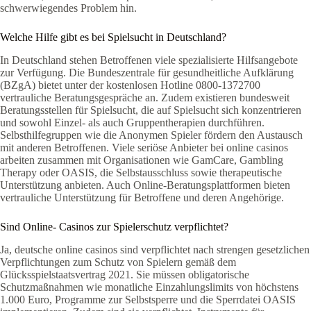
schwerwiegendes Problem hin.
Welche Hilfe gibt es bei Spielsucht in Deutschland?
In Deutschland stehen Betroffenen viele spezialisierte Hilfsangebote
zur Verfügung. Die Bundeszentrale für gesundheitliche Aufklärung
(BZgA) bietet unter der kostenlosen Hotline 0800-1372700
vertrauliche Beratungsgespräche an. Zudem existieren bundesweit
Beratungsstellen für Spielsucht, die auf Spielsucht sich konzentrieren
und sowohl Einzel- als auch Gruppentherapien durchführen.
Selbsthilfegruppen wie die Anonymen Spieler fördern den Austausch
mit anderen Betroffenen. Viele seriöse Anbieter bei online casinos
arbeiten zusammen mit Organisationen wie GamCare, Gambling
Therapy oder OASIS, die Selbstausschluss sowie therapeutische
Unterstützung anbieten. Auch Online-Beratungsplattformen bieten
vertrauliche Unterstützung für Betroffene und deren Angehörige.
Sind Online- Casinos zur Spielerschutz verpflichtet?
Ja, deutsche online casinos sind verpflichtet nach strengen gesetzlichen
Verpflichtungen zum Schutz von Spielern gemäß dem
Glücksspielstaatsvertrag 2021. Sie müssen obligatorische
Schutzmaßnahmen wie monatliche Einzahlungslimits von höchstens
1.000 Euro, Programme zur Selbstsperre und die Sperrdatei OASIS