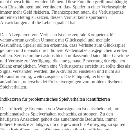
nicht überschritten werden können. Diese Funktion greift unabhängig
von Einzahlungen und verhindert, dass Spieler in einer Verlustspirale
immer mehr Geld riskieren. Finanzexperten raten, die Verlustgrenze
auf einen Betrag zu setzen, dessen Verlust keine spürbaren
Auswirkungen auf die Lebensqualität hat.
Das Akzeptieren von Verlusten ist eine zentrale Kompetenz für
verantwortungsvollen Umgang mit Glücksspiel und mentale
Gesundheit. Spieler sollten erkennen, dass Verluste zum Glücksspiel
gehören und niemals durch höhere Wetteinsätze ausgeglichen werden
sollten. Seriöse online casinos bieten umfassende Daten über Gewinne
und Verluste zur Verfügung, die eine genaue Bewertung der eigenen
Bilanz ermöglichen. Wenn eine Verlustgrenze erreicht ist, sollte dies als
Signal verstanden werden, die Aktivität zu einstellen und nicht als
Herausforderung, weiterzuspielen. Die Fähigkeit, rechtzeitig
aufzuhören, unterscheidet Freizeitvergnügen von problematischem
Spielverhalten.
Indikatoren für problematisches Spielverhalten identifizieren
Das frühzeitige Erkennen von Warnsignalen ist entscheidend, um
problematisches Spielverhalten rechtzeitig zu stoppen. Zu den
häufigsten Anzeichen gehört das zunehmende Bedürfnis, immer
höhere Einsätze zu tätigen, um die gewünschte Aufregung zu spüren.
Viele Betroffene vernachlässigen zudem ihre beruflichen oder