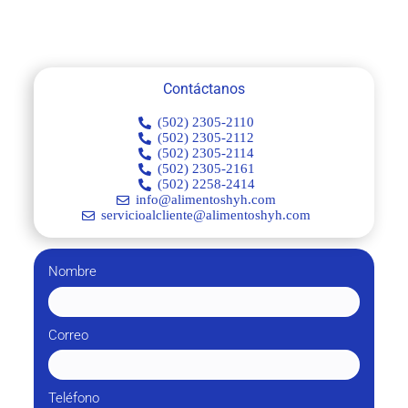
Contáctanos
(502) 2305-2110
(502) 2305-2112
(502) 2305-2114
(502) 2305-2161
(502) 2258-2414
info@alimentoshyh.com
servicioalcliente@alimentoshyh.com
Nombre
Correo
Teléfono