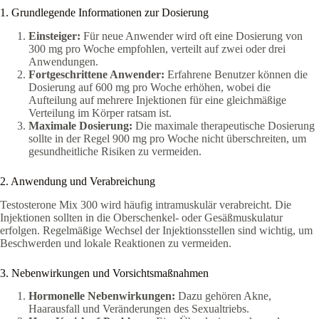
1. Grundlegende Informationen zur Dosierung
Einsteiger:
Für neue Anwender wird oft eine Dosierung von
300 mg pro Woche empfohlen, verteilt auf zwei oder drei
Anwendungen.
Fortgeschrittene Anwender:
Erfahrene Benutzer können die
Dosierung auf 600 mg pro Woche erhöhen, wobei die
Aufteilung auf mehrere Injektionen für eine gleichmäßige
Verteilung im Körper ratsam ist.
Maximale Dosierung:
Die maximale therapeutische Dosierung
sollte in der Regel 900 mg pro Woche nicht überschreiten, um
gesundheitliche Risiken zu vermeiden.
2. Anwendung und Verabreichung
Testosterone Mix 300 wird häufig intramuskulär verabreicht. Die
Injektionen sollten in die Oberschenkel- oder Gesäßmuskulatur
erfolgen. Regelmäßige Wechsel der Injektionsstellen sind wichtig, um
Beschwerden und lokale Reaktionen zu vermeiden.
3. Nebenwirkungen und Vorsichtsmaßnahmen
Hormonelle Nebenwirkungen:
Dazu gehören Akne,
Haarausfall und Veränderungen des Sexualtriebs.