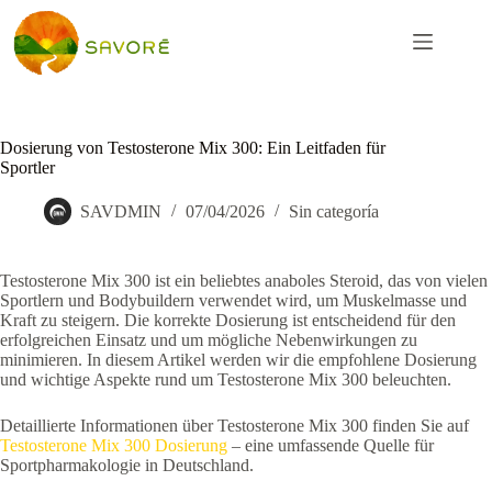
Dosierung von Testosterone Mix 300: Ein Leitfaden für
Sportler
SAVDMIN
07/04/2026
Sin categoría
Testosterone Mix 300 ist ein beliebtes anaboles Steroid, das von vielen
Sportlern und Bodybuildern verwendet wird, um Muskelmasse und
Kraft zu steigern. Die korrekte Dosierung ist entscheidend für den
erfolgreichen Einsatz und um mögliche Nebenwirkungen zu
minimieren. In diesem Artikel werden wir die empfohlene Dosierung
und wichtige Aspekte rund um Testosterone Mix 300 beleuchten.
Detaillierte Informationen über Testosterone Mix 300 finden Sie auf
Testosterone Mix 300 Dosierung
– eine umfassende Quelle für
Sportpharmakologie in Deutschland.