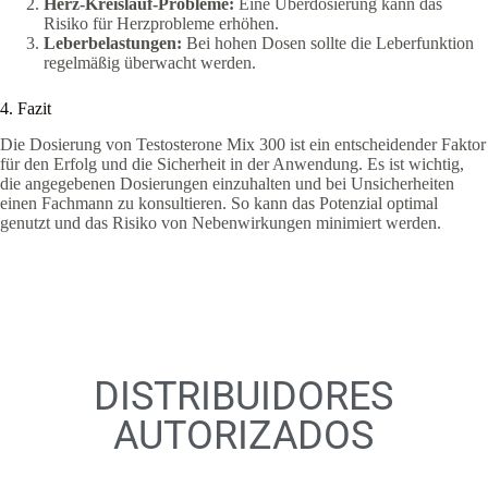
Herz-Kreislauf-Probleme:
Eine Überdosierung kann das
Risiko für Herzprobleme erhöhen.
Leberbelastungen:
Bei hohen Dosen sollte die Leberfunktion
regelmäßig überwacht werden.
4. Fazit
Die Dosierung von Testosterone Mix 300 ist ein entscheidender Faktor
für den Erfolg und die Sicherheit in der Anwendung. Es ist wichtig,
die angegebenen Dosierungen einzuhalten und bei Unsicherheiten
einen Fachmann zu konsultieren. So kann das Potenzial optimal
genutzt und das Risiko von Nebenwirkungen minimiert werden.
DISTRIBUIDORES
AUTORIZADOS