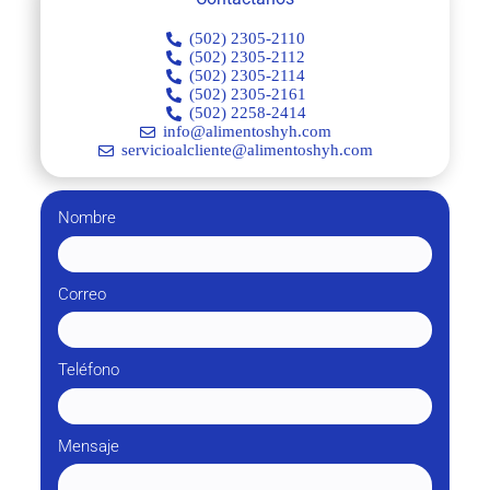
(502) 2305-2110
(502) 2305-2112
(502) 2305-2114
(502) 2305-2161
(502) 2258-2414
info@alimentoshyh.com
servicioalcliente@alimentoshyh.com
Nombre
Correo
Teléfono
Mensaje