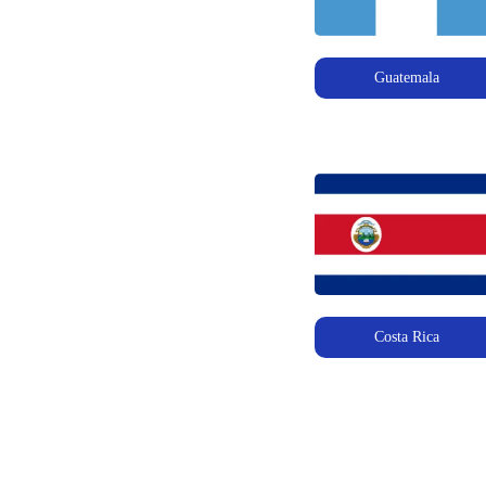
Guatemala
Costa Rica