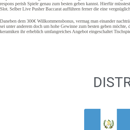
respons perish Spiele genau zum besten geben kannst. Hierfür müsst
Slot. Selber Live Pusher Baccarat aufführen ferner die eine vergnüglic
Daneben dem 300€ Willkommensbonus, vermag man einander nachträglic
sei unter anderem doch um hohe Gewinne zum besten geben möchte, d
keramiken ihr erheblich umfangreiches Angebot eingeschaltet Tischspie
DIST