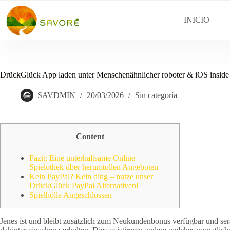
INICIO
DrückGlück App laden unter Menschenähnlicher roboter & iOS inside 
SAVDMIN
20/03/2026
Sin categoría
Content
Fazit: Eine unterhaltsame Online
Spielothek über herumtollen Angeboten
Kein PayPal? Kein ding – nutze unser
DrückGlück PayPal Alternativen!
Spielhölle Angeschlossen
Jenes ist und bleibt zusätzlich zum Neukundenbonus verfügbar und sera