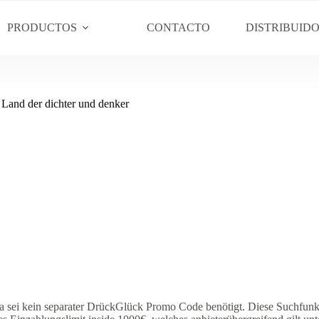
PRODUCTOS
CONTACTO
DISTRIBUID
Land der dichter und denker
 sei kein separater DrückGlück Promo Code benötigt. Diese Suchfunktion