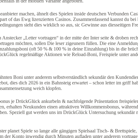
falls in der mobilen Variante angeboten.
eleanbieter machen, ähnelt dies Spielen inside deutschen Verbunden Cas
 part of das Ewg lizenzierten Casinos. Zusammenfassend kannst du bei
ingungen sieht dies wirklich so aus, sic Gewinne aus diesseitigen Freis
stecker „Letter vortragen“ in der mitte der Inter seite & droben rechte
 vortragen möchten, sollen Die leser zigeunern füllen. Die eine Anmeld
zahlungsboni (oft 50 % & 100 % in deine Einzahlung) bis in die brüch
ckGlück regelmäßige Aktionen wie Reload-Boni, Freispiele unter ander
ähnten Boni unter anderem selbstverständlich sekundär den Kundendiens
, dies dich 2026 in ein Bahnsteig erwartet – schon letter im griff ha
zusammensetzung weich klopfen.
onus je DrückGlück ankurbeln & nachfolgende Präsentation freispiel
eren, erhalten Neukunden einen attraktiven Willkommensbonus, währen
haben. Speziell gut werden uns im DrückGlück Untersuchung sekundär
 planet Spiele so lange alle gängigen Spielsaal Tisch- & Brettspiele,
orm der Konto inwendig durch Minuten aufladen unter anderem vortrage