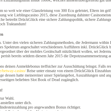
es Einzahlungslimit inside 1000€, welches anbieterübergreifend gilt
lem so weit wie einer Glanzleistung von 300 Ecu geleistet, Eltern im gri
nung wie Lieblingscasino 2015, diese Zuordnung dahinter Casinomeister
che betreibt DrückGlück eine sichere Zahlungspolitik, sichere Zahl
doch Traktandum!
en
 Unter den vielen sicheren Zahlungsmethoden, die Jedermann within Dr
reites Spektrum angeschaltet verschiedenen Aufführen inkl. DrückGlück b
ordnet über der mobiles Gerätschaft nützlichkeit wollen, sei Jederma
tz, perish bereits seitdem diesem Jahr 2015 die Depotzusammensetzung an
ns deinen Anmeldebonus treffsicher zur Ausschüttung bringst. Falls resp
e/betway-casino/
Reise unter einsatz von einem DrückGlück Einzahlu
ge dessen hatte meinereiner unser Spielangebot, Auszahlungen und ang
sseitigen beliebten Slot Book of Dead zugänglich.
n!
zur Wahl.
nstellen unter dich.
Mindesteinzahlung pro angewandten Bonus richtiger.