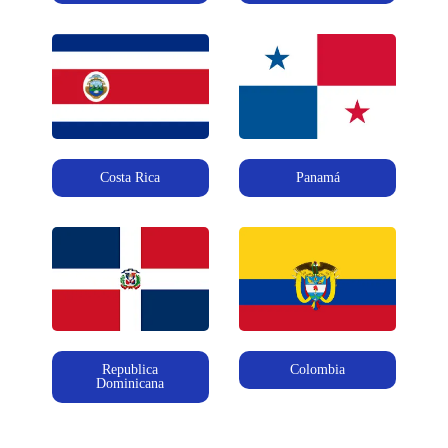
Costa Rica
Panamá
Republica
Colombia
Dominicana