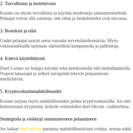
2. Turvallisuus ja luotettavuus
Kasino on täysin turvallinen ja käyttää moderneja salausmenetelmiä.
Pelaajat voivat olla varmoja, että rahat ja henkilötiedot ovat turvassa.
3. Bonukset ja edut
Uudet pelaajat saavat usein runsaita tervetuliaisbonuksia. Myös
vakioasiakkaille tarjotaan säännöllisiä kampanjoita ja palkintoja.
4. Kätevä käyttöliittymä
Duel Casino on helppo käyttää sekä tietokoneella että mobiililaitteella.
Nopeat latausajat ja selkeä navigointi tekevät pelaamisesta
miellyttävää.
5. Kryptovaluuttamahdollisuudet
Kasino tarjoaa myös mahdollisuuden pelata kryptovaluutoilla. Jos olet
kiinnostunut kryptoista, kokeile esimerkiksi duel bitcoin -vaihtoehtoa.
Strategioita ja vinkkejä onnistuneeseen pelaamiseen
Jos haluat
duel bitcoin
parantaa mahdollisuuksiasi voittaa, seuraa näitä