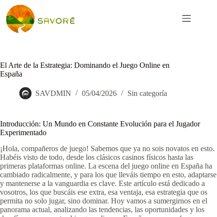
El Arte de la Estrategia: Dominando el Juego Online en
España
SAVDMIN
05/04/2026
Sin categoría
Introducción: Un Mundo en Constante Evolución para el Jugador
Experimentado
¡Hola, compañeros de juego! Sabemos que ya no sois novatos en esto.
Habéis visto de todo, desde los clásicos casinos físicos hasta las
primeras plataformas online. La escena del juego online en España ha
cambiado radicalmente, y para los que lleváis tiempo en esto, adaptarse
y mantenerse a la vanguardia es clave. Este artículo está dedicado a
vosotros, los que buscáis ese extra, esa ventaja, esa estrategia que os
permita no solo jugar, sino dominar. Hoy vamos a sumergirnos en el
panorama actual, analizando las tendencias, las oportunidades y los