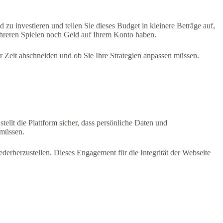
d zu investieren und teilen Sie dieses Budget in kleinere Beträge auf,
 mehreren Spielen noch Geld auf Ihrem Konto haben.
r Zeit abschneiden und ob Sie Ihre Strategien anpassen müssen.
tellt die Plattform sicher, dass persönliche Daten und
 müssen.
erherzustellen. Dieses Engagement für die Integrität der Webseite