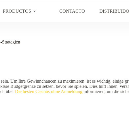
PRODUCTOS
CONTACTO
DISTRIBUID
-Strategien
ein. Um Ihre Gewinnchancen zu maximieren, ist es wichtig, einige grun
 klare Budgetgrenze zu setzen, bevor Sie spielen. Dies hilft Ihnen, ve
auch über
Die besten Casinos ohne Anmeldung
informieren, um die sich