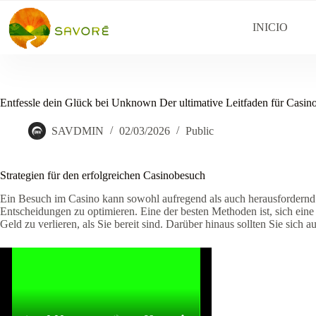
INICIO
Entfessle dein Glück bei Unknown Der ultimative Leitfaden für Casino
SAVDMIN
02/03/2026
Public
Strategien für den erfolgreichen Casinobesuch
Ein Besuch im Casino kann sowohl aufregend als auch herausfordernd s
Entscheidungen zu optimieren. Eine der besten Methoden ist, sich eine
Geld zu verlieren, als Sie bereit sind. Darüber hinaus sollten Sie sich 