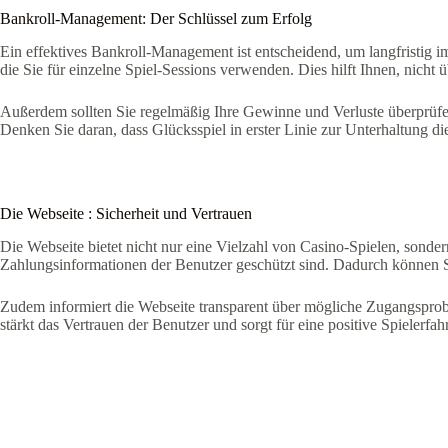
Bankroll-Management: Der Schlüssel zum Erfolg
Ein effektives Bankroll-Management ist entscheidend, um langfristig im 
die Sie für einzelne Spiel-Sessions verwenden. Dies hilft Ihnen, nicht 
Außerdem sollten Sie regelmäßig Ihre Gewinne und Verluste überprüfen
Denken Sie daran, dass Glücksspiel in erster Linie zur Unterhaltung dien
Die Webseite : Sicherheit und Vertrauen
Die Webseite bietet nicht nur eine Vielzahl von Casino-Spielen, sondern
Zahlungsinformationen der Benutzer geschützt sind. Dadurch können S
Zudem informiert die Webseite transparent über mögliche Zugangsprobl
stärkt das Vertrauen der Benutzer und sorgt für eine positive Spielerfah