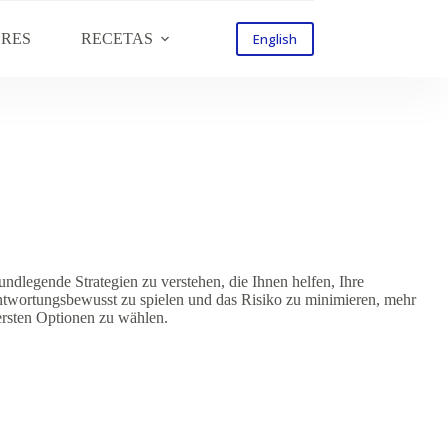
ORES
RECETAS
English
dlegende Strategien zu verstehen, die Ihnen helfen, Ihre
rantwortungsbewusst zu spielen und das Risiko zu minimieren, mehr
ersten Optionen zu wählen.