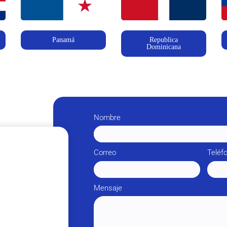
Republica
Panamá
Dominicana
Nombre
Correo
Teléf
Mensaje