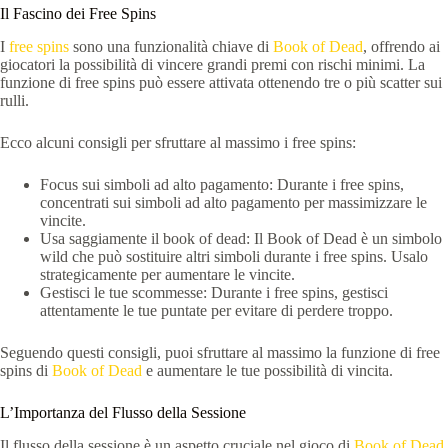
Il Fascino dei Free Spins
I
free spins
sono una funzionalità chiave di
Book of Dead
, offrendo ai
giocatori la possibilità di vincere grandi premi con rischi minimi. La
funzione di free spins può essere attivata ottenendo tre o più scatter sui
rulli.
Ecco alcuni consigli per sfruttare al massimo i free spins:
Focus sui simboli ad alto pagamento: Durante i free spins,
concentrati sui simboli ad alto pagamento per massimizzare le
vincite.
Usa saggiamente il book of dead: Il Book of Dead è un simbolo
wild che può sostituire altri simboli durante i free spins. Usalo
strategicamente per aumentare le vincite.
Gestisci le tue scommesse: Durante i free spins, gestisci
attentamente le tue puntate per evitare di perdere troppo.
Seguendo questi consigli, puoi sfruttare al massimo la funzione di free
spins di
Book of Dead
e aumentare le tue possibilità di vincita.
L’Importanza del Flusso della Sessione
Il flusso della sessione è un aspetto cruciale nel gioco di
Book of Dead
.