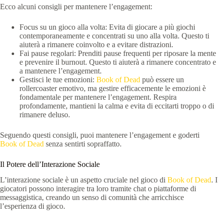
Ecco alcuni consigli per mantenere l’engagement:
Focus su un gioco alla volta: Evita di giocare a più giochi
contemporaneamente e concentrati su uno alla volta. Questo ti
aiuterà a rimanere coinvolto e a evitare distrazioni.
Fai pause regolari: Prenditi pause frequenti per riposare la mente
e prevenire il burnout. Questo ti aiuterà a rimanere concentrato e
a mantenere l’engagement.
Gestisci le tue emozioni:
Book of Dead
può essere un
rollercoaster emotivo, ma gestire efficacemente le emozioni è
fondamentale per mantenere l’engagement. Respira
profondamente, mantieni la calma e evita di eccitarti troppo o di
rimanere deluso.
Seguendo questi consigli, puoi mantenere l’engagement e goderti
Book of Dead
senza sentirti sopraffatto.
Il Potere dell’Interazione Sociale
L’interazione sociale è un aspetto cruciale nel gioco di
Book of Dead
. I
giocatori possono interagire tra loro tramite chat o piattaforme di
messaggistica, creando un senso di comunità che arricchisce
l’esperienza di gioco.