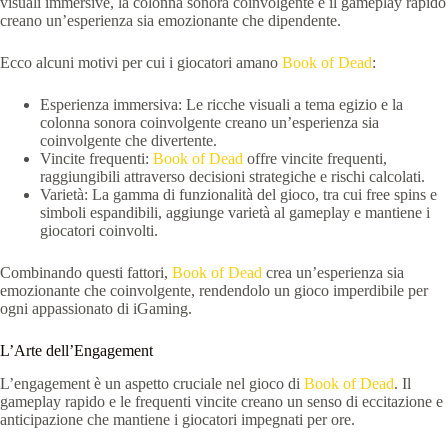
visuali immersive, la colonna sonora coinvolgente e il gameplay rapido
creano un’esperienza sia emozionante che dipendente.
Ecco alcuni motivi per cui i giocatori amano
Book of Dead
:
Esperienza immersiva: Le ricche visuali a tema egizio e la
colonna sonora coinvolgente creano un’esperienza sia
coinvolgente che divertente.
Vincite frequenti:
Book of Dead
offre vincite frequenti,
raggiungibili attraverso decisioni strategiche e rischi calcolati.
Varietà: La gamma di funzionalità del gioco, tra cui free spins e
simboli espandibili, aggiunge varietà al gameplay e mantiene i
giocatori coinvolti.
Combinando questi fattori,
Book of Dead
crea un’esperienza sia
emozionante che coinvolgente, rendendolo un gioco imperdibile per
ogni appassionato di iGaming.
L’Arte dell’Engagement
L’engagement è un aspetto cruciale nel gioco di
Book of Dead
. Il
gameplay rapido e le frequenti vincite creano un senso di eccitazione e
anticipazione che mantiene i giocatori impegnati per ore.