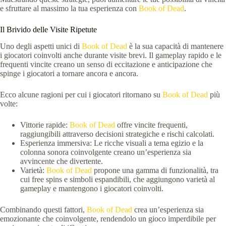
e sfruttare al massimo la tua esperienza con
Book of Dead
.
Il Brivido delle Visite Ripetute
Uno degli aspetti unici di
Book of Dead
è la sua capacità di mantenere
i giocatori coinvolti anche durante visite brevi. Il gameplay rapido e le
frequenti vincite creano un senso di eccitazione e anticipazione che
spinge i giocatori a tornare ancora e ancora.
Ecco alcune ragioni per cui i giocatori ritornano su
Book of Dead
più
volte:
Vittorie rapide:
Book of Dead
offre vincite frequenti,
raggiungibili attraverso decisioni strategiche e rischi calcolati.
Esperienza immersiva: Le ricche visuali a tema egizio e la
colonna sonora coinvolgente creano un’esperienza sia
avvincente che divertente.
Varietà:
Book of Dead
propone una gamma di funzionalità, tra
cui free spins e simboli espandibili, che aggiungono varietà al
gameplay e mantengono i giocatori coinvolti.
Combinando questi fattori,
Book of Dead
crea un’esperienza sia
emozionante che coinvolgente, rendendolo un gioco imperdibile per