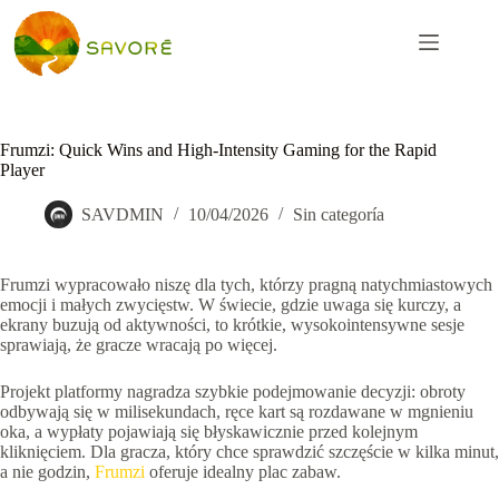
Frumzi: Quick Wins and High‑Intensity Gaming for the Rapid
Player
SAVDMIN
10/04/2026
Sin categoría
Frumzi wypracowało niszę dla tych, którzy pragną natychmiastowych
emocji i małych zwycięstw. W świecie, gdzie uwaga się kurczy, a
ekrany buzują od aktywności, to krótkie, wysokointensywne sesje
sprawiają, że gracze wracają po więcej.
Projekt platformy nagradza szybkie podejmowanie decyzji: obroty
odbywają się w milisekundach, ręce kart są rozdawane w mgnieniu
oka, a wypłaty pojawiają się błyskawicznie przed kolejnym
kliknięciem. Dla gracza, który chce sprawdzić szczęście w kilka minut,
a nie godzin,
Frumzi
oferuje idealny plac zabaw.