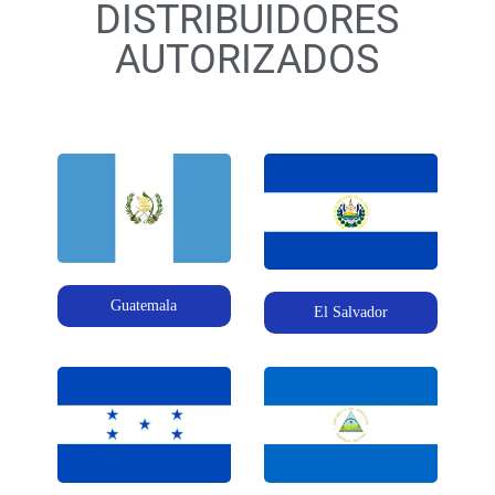
DISTRIBUIDORES
AUTORIZADOS
Guatemala
El Salvador