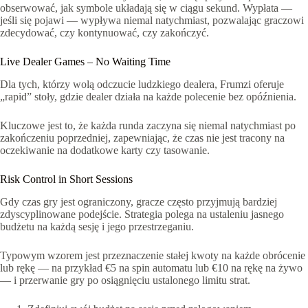
obserwować, jak symbole układają się w ciągu sekund. Wypłata —
jeśli się pojawi — wypływa niemal natychmiast, pozwalając graczowi
zdecydować, czy kontynuować, czy zakończyć.
Live Dealer Games – No Waiting Time
Dla tych, którzy wolą odczucie ludzkiego dealera, Frumzi oferuje
„rapid” stoły, gdzie dealer działa na każde polecenie bez opóźnienia.
Kluczowe jest to, że każda runda zaczyna się niemal natychmiast po
zakończeniu poprzedniej, zapewniając, że czas nie jest tracony na
oczekiwanie na dodatkowe karty czy tasowanie.
Risk Control in Short Sessions
Gdy czas gry jest ograniczony, gracze często przyjmują bardziej
zdyscyplinowane podejście. Strategia polega na ustaleniu jasnego
budżetu na każdą sesję i jego przestrzeganiu.
Typowym wzorem jest przeznaczenie stałej kwoty na każde obrócenie
lub rękę — na przykład €5 na spin automatu lub €10 na rękę na żywo
— i przerwanie gry po osiągnięciu ustalonego limitu strat.