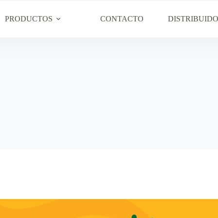
PRODUCTOS
CONTACTO
DISTRIBUID