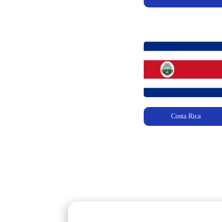
Costa Rica