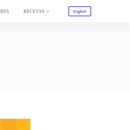
ORES
RECETAS
English