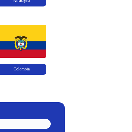
Nicaragua
Colombia