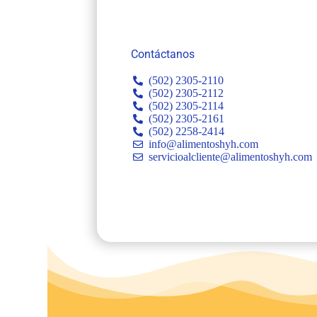
Contáctanos
(502) 2305-2110
(502) 2305-2112
(502) 2305-2114
(502) 2305-2161
(502) 2258-2414
info@alimentoshyh.com
servicioalcliente@alimentoshyh.com