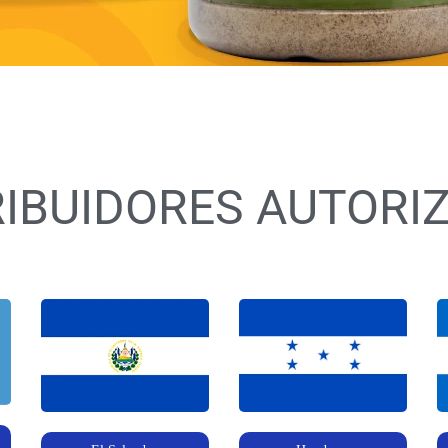
RIBUIDORES AUTORI