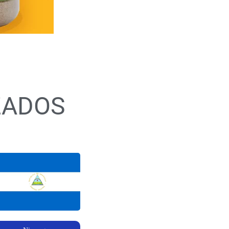
ZADOS