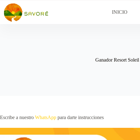
INICIO
Ganador Resort Soleil
Escribe a nuestro
WhatsApp
para darte instrucciones