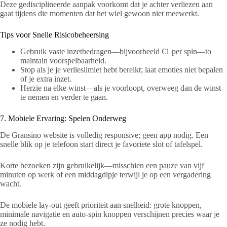
Deze gedisciplineerde aanpak voorkomt dat je achter verliezen aan
gaat tijdens die momenten dat het wiel gewoon niet meewerkt.
Tips voor Snelle Risicobeheersing
Gebruik vaste inzetbedragen—bijvoorbeeld €1 per spin—to
maintain voorspelbaarheid.
Stop als je je verlieslimiet hebt bereikt; laat emoties niet bepalen
of je extra inzet.
Herzie na elke winst—als je voorloopt, overweeg dan de winst
te nemen en verder te gaan.
7. Mobiele Ervaring: Spelen Onderweg
De Gransino website is volledig responsive; geen app nodig. Een
snelle blik op je telefoon start direct je favoriete slot of tafelspel.
Korte bezoeken zijn gebruikelijk—misschien een pauze van vijf
minuten op werk of een middagdipje terwijl je op een vergadering
wacht.
De mobiele lay-out geeft prioriteit aan snelheid: grote knoppen,
minimale navigatie en auto‑spin knoppen verschijnen precies waar je
ze nodig hebt.