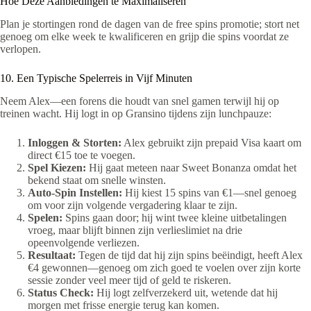
Hoe Deze Aanbiedingen te Maximaliseren
Plan je stortingen rond de dagen van de free spins promotie; stort net
genoeg om elke week te kwalificeren en grijp die spins voordat ze
verlopen.
10. Een Typische Spelerreis in Vijf Minuten
Neem Alex—een forens die houdt van snel gamen terwijl hij op
treinen wacht. Hij logt in op Gransino tijdens zijn lunchpauze:
Inloggen & Storten:
Alex gebruikt zijn prepaid Visa kaart om
direct €15 toe te voegen.
Spel Kiezen:
Hij gaat meteen naar Sweet Bonanza omdat het
bekend staat om snelle winsten.
Auto‑Spin Instellen:
Hij kiest 15 spins van €1—snel genoeg
om voor zijn volgende vergadering klaar te zijn.
Spelen:
Spins gaan door; hij wint twee kleine uitbetalingen
vroeg, maar blijft binnen zijn verlieslimiet na drie
opeenvolgende verliezen.
Resultaat:
Tegen de tijd dat hij zijn spins beëindigt, heeft Alex
€4 gewonnen—genoeg om zich goed te voelen over zijn korte
sessie zonder veel meer tijd of geld te riskeren.
Status Check:
Hij logt zelfverzekerd uit, wetende dat hij
morgen met frisse energie terug kan komen.