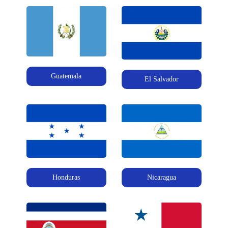
Guatemala
El Salvador
Honduras
Nicaragua