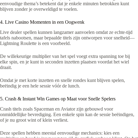
eenvoudige thema’s betekent dat je enkele minuten betrokken kunt
blijven zonder je overweldigd te voelen.
4. Live Casino Momenten in een Oogwenk
Live dealer spellen kunnen langzamer aanvoelen omdat ze echte‑tijd
tafels nabootsen, maar bepaalde titels zijn ontworpen voor snelheid—
Lightning Roulette is een voorbeeld.
De willekeurige multiplier van het spel voegt extra spanning toe bij
elke spin, en je kunt in seconden inzetten plaatsen voordat het wiel
draait.
Omdat je met korte inzetten en snelle rondes kunt blijven spelen,
beëindig je een hele sessie vóór de lunch.
5. Crash & Instant Win Games op Maat voor Snelle Spelers
Crash titels zoals Spaceman en Aviator zijn gebouwd voor
onmiddellijke bevrediging. Een enkele spin kan de sessie beëindigen,
of je nu groot wint of klein verliest.
Deze spellen hebben meestal eenvoudige mechanics: kies een