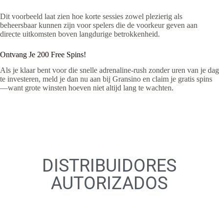
Dit voorbeeld laat zien hoe korte sessies zowel plezierig als
beheersbaar kunnen zijn voor spelers die de voorkeur geven aan
directe uitkomsten boven langdurige betrokkenheid.
Ontvang Je 200 Free Spins!
Als je klaar bent voor die snelle adrenaline‑rush zonder uren van je dag
te investeren, meld je dan nu aan bij Gransino en claim je gratis spins
—want grote winsten hoeven niet altijd lang te wachten.
DISTRIBUIDORES
AUTORIZADOS