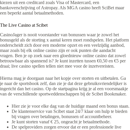
kiezen uit een creditcard zoals Visa of Mastercard, een
bankoverschrijving of Astropay. Als MGA casino heeft SciBet maar
een beperkt aantal betaalmethoden.
The Live Casino at Scibet
CasinoJager is nooit voorstander van bonussen waar je zowel het
bonusgeld als de storting x aantal keren moet rondspelen. Het platform
onderscheidt zich door een moderne opzet en een veelzijdig aanbod,
maar zoals bij elk online casino zijn er ook punten die aandacht
vragen. Ben je op zoek naar een gloednieuw online casino dat zowel
betrouwbaar als spannend is? Je kunt inzetten tussen €0,50 en €5 per
draai; live casino spellen tellen niet mee voor de inzetvereisten.
Hierna mag je doorgaan naar het kopje over storten en uitbetalen. Ga
je naar de sportsbook zelf, dan zie je dat deze gebruiksvriendelijker is
ingericht dan het casino. Op de startpagina krijg je al een voorsmaakje
van de verschillende sportweddenschappen bij de Scibet Bookmaker.
Hier zie je voor elke dag van de huidige maand een bonus staan.
De klantenservice van Scibet staat 24/7 klaar om hulp te bieden
bij vragen over betalingen, bonussen of accountbeheer.
Je kunt storten vanaf € 25, ongeacht je betaalmethode.
De spelproviders zorgen ervoor dat er een professionele live