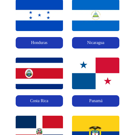
Honduras
Nicaragua
Costa Rica
Panamá