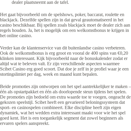
dealer plaatsneemt aan de tafel.
Het gaat bijvoorbeeld om de spelshows, poker, baccarat, roulette en
blackjack. Dezelfde spellen zijn in dat geval geautomatiseerd in het
casino beschikbaar. Bij spellen zoals blackjack moet de dealer zich aan
regels houden. Ja, het is mogelijk om een welkomstbonus te krijgen in
het online casino.
Verder kan de klantenservice van dit buitenlandse casino verbeteren.
Ook de welkomstbonus is erg groot en vooral de 400 spins van €0,20
klinken interessant. Kijk bijvoorbeeld naar de bonuskalender zodat er
altijd wat te beleven valt. Er zijn verschillende aspecten waarmee
Scibet Casino erg goed scoort. Dat doe je zelf in je profiel waar je een
stortingslimiet per dag, week en maand kunt bepalen.
Beide promoties zijn ontworpen om het spel aantrekkelijker te maken –
één als opstartpakket en één als doorlopende steun tijdens het spelen.
De promoties zijn bedoeld om extra waarde toe te voegen, ongeacht de
gekozen speelstijl. Scibet heeft een gevarieerd beloningssysteem dat
sport- en casinospelen combineert. Elke discipline heeft zijn eigen
dynamiek, wat het wedden extra interessant maakt voor wie het spel
goed kent. Het is een toegankelijk segment dat zowel beginners als
ervaren spelers aanspreekt.