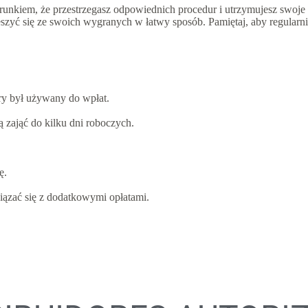
nkiem, że przestrzegasz odpowiednich procedur i utrzymujesz swoje k
yć się ze swoich wygranych w łatwy sposób. Pamiętaj, aby regularnie
ry był używany do wpłat.
 zająć do kilku dni roboczych.
ę.
ązać się z dodatkowymi opłatami.