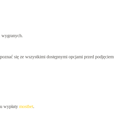
h wygranych.
apoznać się ze wszystkimi dostępnymi opcjami przed podjęciem
obu wypłaty
mostbet
.