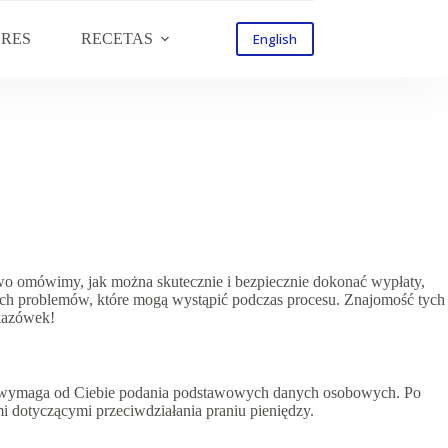
ORES
RECETAS
English
wo omówimy, jak można skutecznie i bezpiecznie dokonać wypłaty,
wych problemów, które mogą wystąpić podczas procesu. Znajomość tych
skazówek!
 lecz wymaga od Ciebie podania podstawowych danych osobowych. Po
mi dotyczącymi przeciwdziałania praniu pieniędzy.