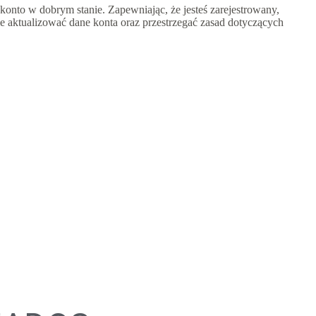
onto w dobrym stanie. Zapewniając, że jesteś zarejestrowany,
 aktualizować dane konta oraz przestrzegać zasad dotyczących