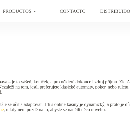
PRODUCTOS
CONTACTO
DISTRIBUID
ábava – je to vášeň, koníček, a pro některé dokonce i zdroj příjmu. Zlepš
 Nezáleží na tom, jestli preferujete klasické automaty, poker, nebo rule
ň.
ále se učit a adaptovat. Trh s online kasiny je dynamický, a proto je důl
ine
, nikdy není pozdě na to, abyste se naučili něco nového.