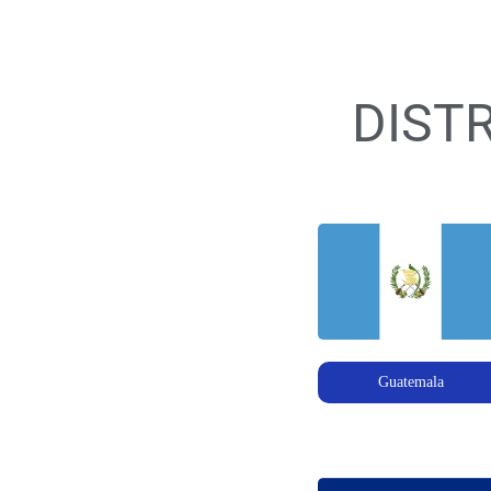
DIST
Guatemala