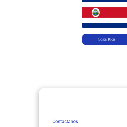
Costa Rica
Contáctanos