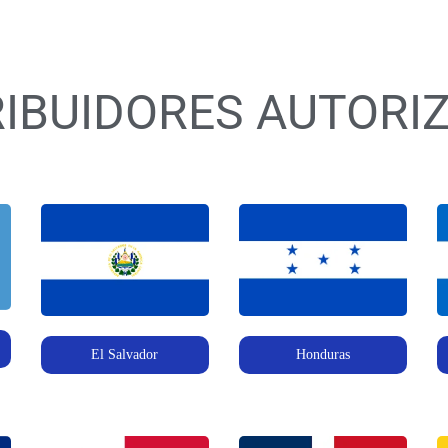
RIBUIDORES AUTORI
El Salvador
Honduras