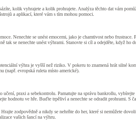
sázíte, kolik vyhrajete a kolik prohrajete. Analýza těchto dat vám pomůže
nástrojů a aplikací, které vám s tím mohou pomoci.
emoce. Nenechte se unést emocemi, jako je chamtivost nebo frustrace. P
ejně tak se nenechte unést výhrami. Stanovte si cíl a odejděte, když ho d
tenciální výhra je vyšší než riziko. V pokeru to znamená hrát silné ko
omu (např. evropská ruleta místo americké).
o učení, praxi a sebekontrolu. Pamatujte na správu bankrollu, vybírejte
dejte hodnotu ve hře. Buďte trpěliví a nenechte se odradit prohrami. S 
. Hrajte zodpovědně a nikdy se nehrňte do her, které si nemůžete dovolit
izace vašich šancí na výhru.