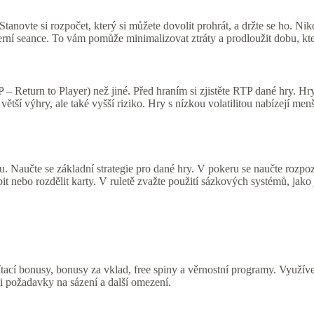
tanovte si rozpočet, který si můžete dovolit prohrát, a držte se ho. Nikd
 herní seance. To vám pomůže minimalizovat ztráty a prodloužit dobu, kt
 – Return to Player) než jiné. Před hraním si zjistěte RTP dané hry. 
 větší výhry, ale také vyšší riziko. Hry s nízkou volatilitou nabízejí me
hu. Naučte se základní strategie pro dané hry. V pokeru se naučte rozpo
obit nebo rozdělit karty. V ruletě zvažte použití sázkových systémů, ja
tací bonusy, bonusy za vklad, free spiny a věrnostní programy. Využívej
li požadavky na sázení a další omezení.