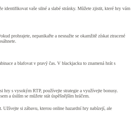
 identifikovat vaše silné a slabé stránky. Můžete zjistit, které hry vám
okud prohrajete, nepanikařte a nesnažte se okamžitě získat ztracené
osáhnete.
mbinace a blafovat v pravý čas. V blackjacku to znamená hrát s
 si hry s vysokým RTP, používejte strategie a využívejte bonusy.
časem a úsilím se můžete stát úspěšnějším hráčem.
. Užívejte si zábavu, kterou online hazardní hry nabízejí, ale