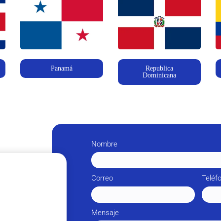
Republica
Panamá
Dominicana
Nombre
Correo
Teléf
Mensaje