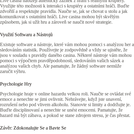
Live casina nabízejí autentický zážitek z hraní s reálnými krupiéry.
Využijte této možnosti k interakci s krupiéry a ostatními hráči. Buďte
zdvořilí a respektujte pravidla. Naučte se, jak se chovat u stolu a jak
komunikovat s ostatními hráči. Live casina mohou být skvělým
způsobem, jak si užít hru a zároveň se naučit nové strategie.
Využití Softwaru a Nástrojů
Existuje software a nástroje, které vám mohou pomoci s analýzou her a
sledováním statistik. Používejte je zodpovědně a vždy se ujistěte, že
jsou v souladu s pravidly daného casina. Některé nástroje vám mohou
pomoci s výpočtem pravděpodobností, sledováním vašich sázek a
analýzou vašich chyb. Ale pamatujte, že žádný software nemůže
zaručit výhru.
Psychologie Hry
Psychologie hraje v online hazardu velkou roli. Naučte se ovládat své
emoce a nenechte se jimi ovlivnit. Nehrávejte, když jste unavení,
rozrušení nebo pod vlivem alkoholu. Stanovte si limity a dodržujte je.
Buďte disciplinovaní a nenechte se unést emocemi. Pamatujte, že
hazard má být zábava, a pokud se stane zdrojem stresu, je čas přestat.
Závěr: Zdokonalujte Se a Bavte Se