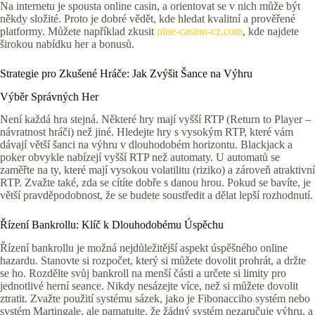
Na internetu je spousta online casin, a orientovat se v nich může být
někdy složité. Proto je dobré vědět, kde hledat kvalitní a prověřené
platformy. Můžete například zkusit
nine-casino-cz.com
, kde najdete
širokou nabídku her a bonusů.
Strategie pro Zkušené Hráče: Jak Zvýšit Šance na Výhru
Výběr Správných Her
Není každá hra stejná. Některé hry mají vyšší RTP (Return to Player –
návratnost hráči) než jiné. Hledejte hry s vysokým RTP, které vám
dávají větší šanci na výhru v dlouhodobém horizontu. Blackjack a
poker obvykle nabízejí vyšší RTP než automaty. U automatů se
zaměřte na ty, které mají vysokou volatilitu (riziko) a zároveň atraktivní
RTP. Zvažte také, zda se cítíte dobře s danou hrou. Pokud se bavíte, je
větší pravděpodobnost, že se budete soustředit a dělat lepší rozhodnutí.
Řízení Bankrollu: Klíč k Dlouhodobému Úspěchu
Řízení bankrollu je možná nejdůležitější aspekt úspěšného online
hazardu. Stanovte si rozpočet, který si můžete dovolit prohrát, a držte
se ho. Rozdělte svůj bankroll na menší části a určete si limity pro
jednotlivé herní seance. Nikdy nesázejte více, než si můžete dovolit
ztratit. Zvažte použití systému sázek, jako je Fibonacciho systém nebo
systém Martingale, ale pamatujte, že žádný systém nezaručuje výhru, a