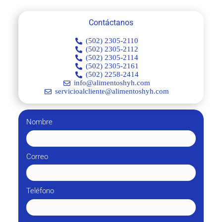
Contáctanos
(502) 2305-2110
(502) 2305-2112
(502) 2305-2114
(502) 2305-2161
(502) 2258-2414
info@alimentoshyh.com
servicioalcliente@alimentoshyh.com
Nombre
Correo
Teléfono