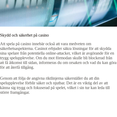
Skydd och säkerhet på casino
Att spela på casino innebär också att vara medveten om
säkerhetsaspekterna. Casinot erbjuder säkra lösningar för att skydda
sina spelare från potentiella online-attacker, vilket är avgörande för en
trygg spelupplevelse. Om du mot förmodan skulle bli blockerad från
att få åtkomst till sidan, informeras du om orsaken och vad du kan göra
för att återfå tillgång.
Genom att följa de angivna riktlinjerna säkerställer du att din
spelupplevelse förblir säker och njutbar. Det är en viktig del av att
känna sig trygg och fokuserad på spelet, vilket i sin tur kan leda till
större framgångar.