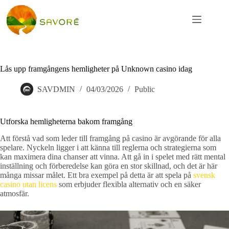
Lås upp framgångens hemligheter på Unknown casino idag
SAVDMIN
04/03/2026
Public
Utforska hemligheterna bakom framgång
Att förstå vad som leder till framgång på casino är avgörande för alla
spelare. Nyckeln ligger i att känna till reglerna och strategierna som
kan maximera dina chanser att vinna. Att gå in i spelet med rätt mental
inställning och förberedelse kan göra en stor skillnad, och det är här
många missar målet. Ett bra exempel på detta är att spela på
svensk
casino utan licens
som erbjuder flexibla alternativ och en säker
atmosfär.