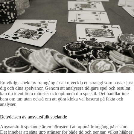
En viktig aspekt av framgång är att utveckla en strategi som passar just
dig och dina spelvanor. Genom att analysera tidigare spel och resultat
kan du identifiera mönster och optimera din spelstil. Det handlar inte
bara om tur, utan också om att göra kloka val baserat på fakta och
analyser.
Betydelsen av ansvarsfullt spelande
Ansvarsfullt spelande är en hörnsten i att uppnå framgång på casino.
Det innebär att sätta upp gränser för både tid och pengar, vilket hjälper