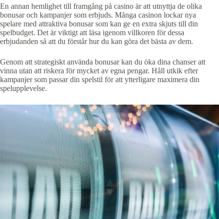
En annan hemlighet till framgång på casino är att utnyttja de olika
bonusar och kampanjer som erbjuds. Många casinon lockar nya
spelare med attraktiva bonusar som kan ge en extra skjuts till din
spelbudget. Det är viktigt att läsa igenom villkoren för dessa
erbjudanden så att du förstår hur du kan göra det bästa av dem.
Genom att strategiskt använda bonusar kan du öka dina chanser att
vinna utan att riskera för mycket av egna pengar. Håll utkik efter
kampanjer som passar din spelstil för att ytterligare maximera din
spelupplevelse.