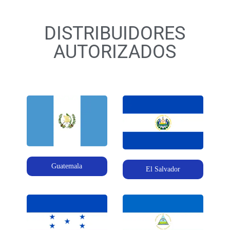
DISTRIBUIDORES
AUTORIZADOS
Guatemala
El Salvador