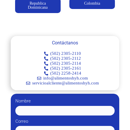
Republica
Colombia
Dominicana
Contáctanos
(502) 2305-2110
(502) 2305-2112
(502) 2305-2114
(502) 2305-2161
(502) 2258-2414
info@alimentoshyh.com
servicioalcliente@alimentoshyh.com
Nombre
Correo