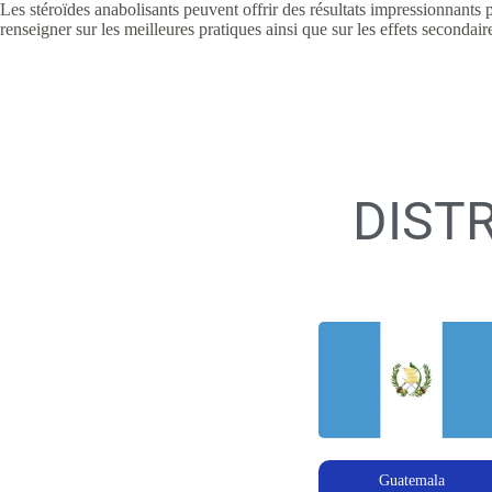
Les stéroïdes anabolisants peuvent offrir des résultats impressionnants 
renseigner sur les meilleures pratiques ainsi que sur les effets secondai
DIST
Guatemala