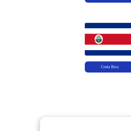
Costa Rica