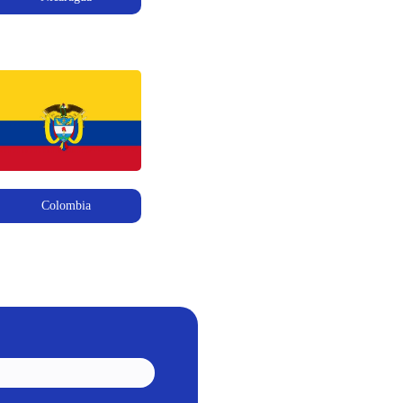
Colombia