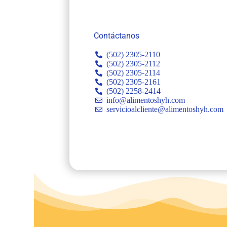
Contáctanos
(502) 2305-2110
(502) 2305-2112
(502) 2305-2114
(502) 2305-2161
(502) 2258-2414
info@alimentoshyh.com
servicioalcliente@alimentoshyh.com