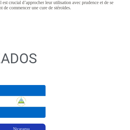
 est crucial d’approcher leur utilisation avec prudence et de se
avant de commencer une cure de stéroïdes.
ZADOS
Nicaragua