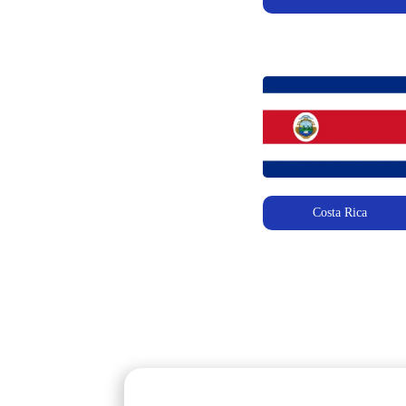
Costa Rica