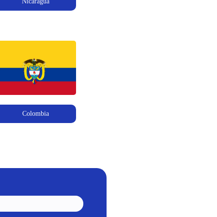
Nicaragua
Colombia