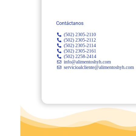
Contáctanos
(502) 2305-2110
(502) 2305-2112
(502) 2305-2114
(502) 2305-2161
(502) 2258-2414
info@alimentoshyh.com
servicioalcliente@alimentoshyh.com