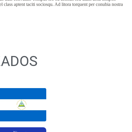
 class aptent taciti sociosqu. Ad litora torquent per conubia nostra
ZADOS