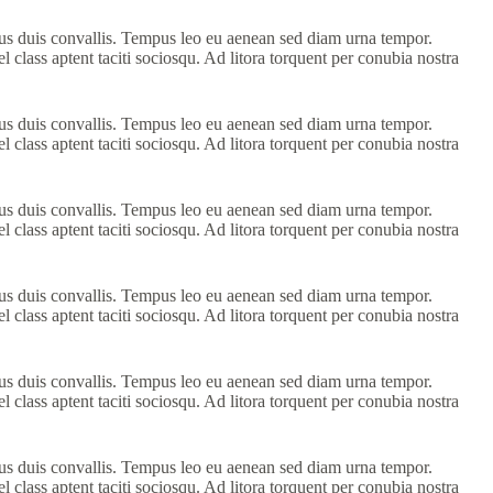
llus duis convallis. Tempus leo eu aenean sed diam urna tempor.
 class aptent taciti sociosqu. Ad litora torquent per conubia nostra
llus duis convallis. Tempus leo eu aenean sed diam urna tempor.
 class aptent taciti sociosqu. Ad litora torquent per conubia nostra
llus duis convallis. Tempus leo eu aenean sed diam urna tempor.
 class aptent taciti sociosqu. Ad litora torquent per conubia nostra
llus duis convallis. Tempus leo eu aenean sed diam urna tempor.
 class aptent taciti sociosqu. Ad litora torquent per conubia nostra
llus duis convallis. Tempus leo eu aenean sed diam urna tempor.
 class aptent taciti sociosqu. Ad litora torquent per conubia nostra
llus duis convallis. Tempus leo eu aenean sed diam urna tempor.
 class aptent taciti sociosqu. Ad litora torquent per conubia nostra