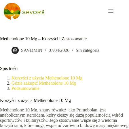
Methenolone 10 Mg – Korzyści i Zastosowanie
SAVDMIN
07/04/2026
Sin categoría
Spis treści
Korzyści z użycia Methenolone 10 Mg
Gdzie zakupić Methenolone 10 Mg
Podsumowanie
Korzyści z użycia Methenolone 10 Mg
Methenolone 10 Mg, znany również jako Primobolan, jest
anabolicznym steroidem, który cieszy się dużą popularnością wśród
sportowców i kulturystów. Jego stosowanie wiąże się z wieloma
korzyściami, które mogą wspierać zarówno budowę masy mięśniowej,