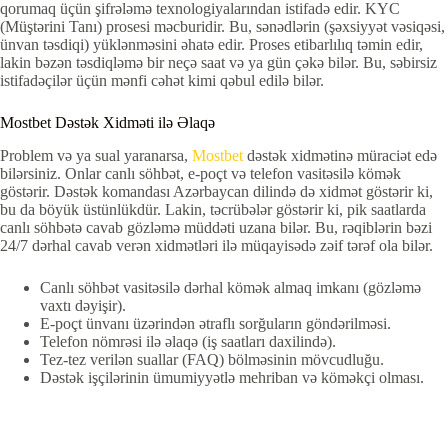
qorumaq üçün şifrələmə texnologiyalarından istifadə edir. KYC
(Müştərini Tanı) prosesi məcburidir. Bu, sənədlərin (şəxsiyyət vəsiqəsi,
ünvan təsdiqi) yüklənməsini əhatə edir. Proses etibarlılıq təmin edir,
lakin bəzən təsdiqləmə bir neçə saat və ya gün çəkə bilər. Bu, səbirsiz
istifadəçilər üçün mənfi cəhət kimi qəbul edilə bilər.
Mostbet Dəstək Xidməti ilə Əlaqə
Problem və ya sual yaranarsa,
Mostbet
dəstək xidmətinə müraciət edə
bilərsiniz. Onlar canlı söhbət, e-poçt və telefon vasitəsilə kömək
göstərir. Dəstək komandası Azərbaycan dilində də xidmət göstərir ki,
bu da böyük üstünlükdür. Lakin, təcrübələr göstərir ki, pik saatlarda
canlı söhbətə cavab gözləmə müddəti uzana bilər. Bu, rəqiblərin bəzi
24/7 dərhal cavab verən xidmətləri ilə müqayisədə zəif tərəf ola bilər.
Canlı söhbət vasitəsilə dərhal kömək almaq imkanı (gözləmə
vaxtı dəyişir).
E-poçt ünvanı üzərindən ətraflı sorğuların göndərilməsi.
Telefon nömrəsi ilə əlaqə (iş saatları daxilində).
Tez-tez verilən suallar (FAQ) bölməsinin mövcudluğu.
Dəstək işçilərinin ümumiyyətlə mehriban və köməkçi olması.