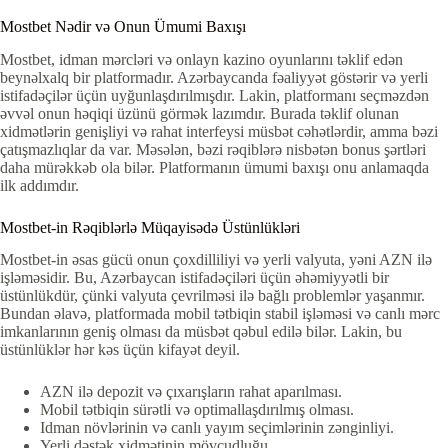
Mostbet Nədir və Onun Ümumi Baxışı
Mostbet, idman mərcləri və onlayn kazino oyunlarını təklif edən
beynəlxalq bir platformadır. Azərbaycanda fəaliyyət göstərir və yerli
istifadəçilər üçün uyğunlaşdırılmışdır. Lakin, platformanı seçməzdən
əvvəl onun həqiqi üzünü görmək lazımdır. Burada təklif olunan
xidmətlərin genişliyi və rahat interfeysi müsbət cəhətlərdir, amma bəzi
çatışmazlıqlar da var. Məsələn, bəzi rəqiblərə nisbətən bonus şərtləri
daha mürəkkəb ola bilər. Platformanın ümumi baxışı onu anlamaqda
ilk addımdır.
Mostbet-in Rəqiblərlə Müqayisədə Üstünlükləri
Mostbet-in əsas gücü onun çoxdilliliyi və yerli valyuta, yəni AZN ilə
işləməsidir. Bu, Azərbaycan istifadəçiləri üçün əhəmiyyətli bir
üstünlükdür, çünki valyuta çevrilməsi ilə bağlı problemlər yaşanmır.
Bundan əlavə, platformada mobil tətbiqin stabil işləməsi və canlı mərc
imkanlarının geniş olması da müsbət qəbul edilə bilər. Lakin, bu
üstünlüklər hər kəs üçün kifayət deyil.
AZN ilə depozit və çıxarışların rahat aparılması.
Mobil tətbiqin sürətli və optimallaşdırılmış olması.
Idman növlərinin və canlı yayım seçimlərinin zənginliyi.
Yerli dəstək xidmətinin mövcudluğu.