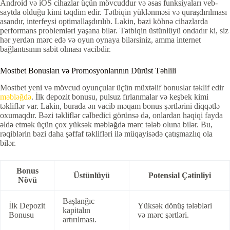
Android və iOS cihazlar üçün mövcuddur və əsas funksiyaları veb-
saytda olduğu kimi təqdim edir. Tətbiqin yüklənməsi və quraşdırılması
asandır, interfeysi optimallaşdırılıb. Lakin, bəzi köhnə cihazlarda
performans problemləri yaşana bilər. Tətbiqin üstünlüyü ondadır ki, siz
hər yerdən mərc edə və oyun oynaya bilərsiniz, amma internet
bağlantısının sabit olması vacibdir.
Mostbet Bonusları və Promosyonlarının Dürüst Təhlili
Mostbet yeni və mövcud oyunçular üçün müxtəlif bonuslar təklif edir
məbləğdə
. İlk depozit bonusu, pulsuz fırlanmalar və keşbek kimi
təkliflər var. Lakin, burada ən vacib məqam bonus şərtlərini diqqətlə
oxumaqdır. Bəzi təkliflər cəlbedici görünsə də, onlardan həqiqi fayda
əldə etmək üçün çox yüksək məbləğdə mərc tələb oluna bilər. Bu,
rəqiblərin bəzi daha şəffaf təklifləri ilə müqayisədə çatışmazlıq ola
bilər.
Bonus
Üstünlüyü
Potensial Çətinliyi
Növü
Başlanğıc
İlk Depozit
Yüksək dönüş tələbləri
kapitalın
Bonusu
və mərc şərtləri.
artırılması.