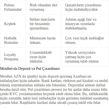
Pulsuz
Risk olmadan slot
Qazancların çıxarılması
Fırlanmalar
oynamaq.
üçün məhdudiyyətlər.
İtirilən mərclərin
Adətən aşağı faiz və
Keşbek
bir hissəsinin
müəyyən oyunlarla
qaytarılması.
məhdudlaşma.
Həftəlik
Müntəzəm fayda
Çox vaxt kiçik məbləğlər
Bonuslar
imkanı.
olması.
Uzunmüddətli
Yüksək səviyyələrə
Loyalty
oyun üçün
çatmaq üçün çox
Proqramı
mükafat.
oynamaq tələb olunur.
Mostbet-də Depozit və Pul Çıxarılması
Mostbet AZN ilə işlədiyi üçün depozit qoymaq Azərbaycan
istifadəçiləri üçün rahatdır. Bank kartları, elektron pul kisələri və mobil
ödəniş sistemlərindən istifadə edə bilərsiniz. Depozitlər adətən dərhal
hesaba daxil olur. Pul çıxarılması prosesi isə bir qədər daha uzana bilir,
çünki KYC yoxlamasından keçmək tələb oluna bilər. Bu, təhlükəsizlik
üçün zəruridir, lakin bəzi istifadəçilər üçün gözləmə müddəti narahatlıq
yarada bilər. Rəqiblərin bəziləri daha sürətli çıxarış təklif edə bilər.