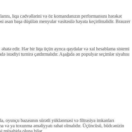
arını, liqa cədvəllərini və öz komandanızın performansını hərəkət
məsi asan başa düşülən menyular vasitəsilə həyata keçirilməlidir. Brauzer
 əhatə edir. Hər bir liqa üçün ayrıca qaydalar və xal hesablama sistemi
ndə istədiyi turnirə çatdırmalıdır. Aşağıda ən populyar seçimlər siyahısı
, oyunçu bazasının sürətli yüklənməsi və filtrasiya imkanları
ma və ya toxunma əməliyyatı rahat olmalıdır. Üçüncüsü, büdcənizin
si müşahidə oluna bilər.