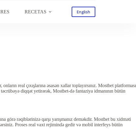
ORES
RECETAS
English
nların real çıxışlarına əsasən xallar toplayırsınız. Mostbet platforması
l təcrübəyə diqqət yetirərək, Mostbet-də fantaziya idmanının bütün
ına görə rəqiblərinizə qarşı yarışmanız deməkdir. Mostbet bu xidməti
ərsiniz. Proses real vaxt rejimində gedir və mobil interfeys bütün