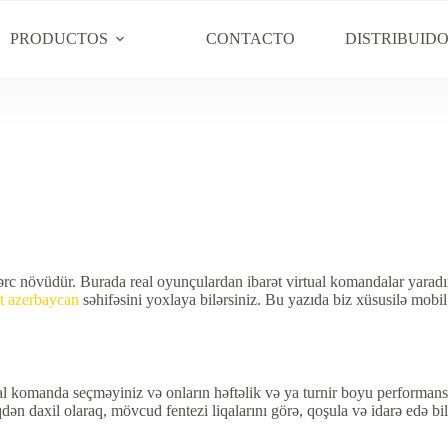
PRODUCTOS
CONTACTO
DISTRIBUID
c növüdür. Burada real oyunçulardan ibarət virtual komandalar yaradır, o
t azerbaycan
səhifəsini yoxlaya bilərsiniz. Bu yazıda biz xüsusilə mobi
ual komanda seçməyiniz və onların həftəlik və ya turnir boyu performans
ən daxil olaraq, mövcud fentezi liqalarını görə, qoşula və idarə edə bil