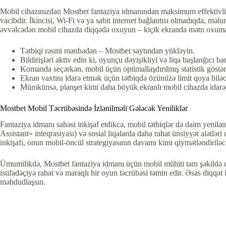
Mobil cihazınızdan Mostbet fantaziya idmanından maksimum effektivliklə 
vacibdir. İkincisi, Wi-Fi və ya sabit internet bağlantısı olmadıqda, məl
əvvəlcədən mobil cihazda diqqətlə oxuyun – kiçik ekranda mətn oxumaq 
Tətbiqi rəsmi mənbədən – Mostbet saytından yükləyin.
Bildirişləri aktiv edin ki, oyunçu dəyişikliyi və liqa başlanğıcı b
Komanda seçərkən, mobil üçün optimallaşdırılmış statistik göstər
Ekran vaxtını idarə etmək üçün tətbiqdə özünüzə limit qoya biləcə
Mümkünsə, planşet kimi daha böyük ekranlı mobil cihazda idarəe
Mostbet Mobil Təcrübəsində İzlənilməli Gələcək Yeniliklər
Fantaziya idmanı sahəsi inkişaf etdikcə, mobil tətbiqlər də daim yenilən
Assistant» inteqrasiyası) və sosial liqalarda daha rahat ünsiyyət alətləri
inkişafı, onun mobil-öncül strategiyasının davamı kimi qiymətləndiriləc
Ümumilikdə, Mostbet fantaziya idmanı üçün mobil mühiti tam şəkildə dəst
istifadəçiyə rahat və maraqlı bir oyun təcrübəsi təmin edir. Əsas diqqət i
məhdudlaşsın.