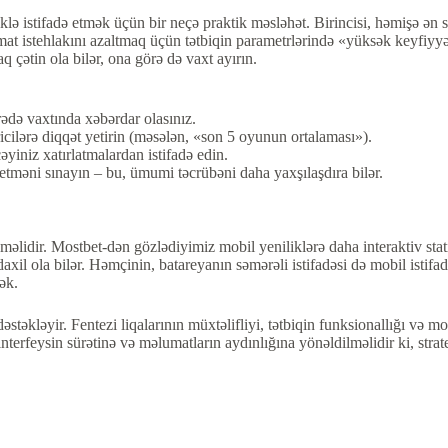
istifadə etmək üçün bir neçə praktik məsləhət. Birincisi, həmişə ən son
umat istehlakını azaltmaq üçün tətbiqin parametrlərində «yüksək keyfiyyə
çətin ola bilər, ona görə də vaxt ayırın.
arədə vaxtında xəbərdar olasınız.
icilərə diqqət yetirin (məsələn, «son 5 oyunun ortalaması»).
yiniz xatırlatmalardan istifadə edin.
tməni sınayın – bu, ümumi təcrübəni daha yaxşılaşdıra bilər.
məlidir. Mostbet-dən gözlədiyimiz mobil yeniliklərə daha interaktiv stat
 daxil ola bilər. Həmçinin, batareyanın səmərəli istifadəsi də mobil istif
ək.
əkləyir. Fentezi liqalarının müxtəlifliyi, tətbiqin funksionallığı və m
nterfeysin sürətinə və məlumatların aydınlığına yönəldilməlidir ki, strate