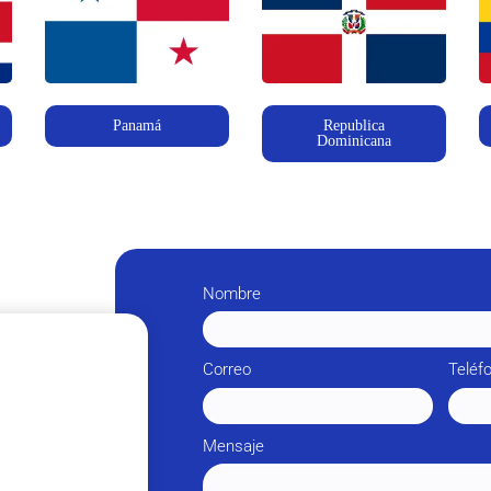
Republica
Panamá
Dominicana
Nombre
Correo
Teléf
Mensaje