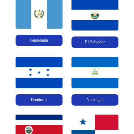
Guatemala
El Salvador
Honduras
Nicaragua