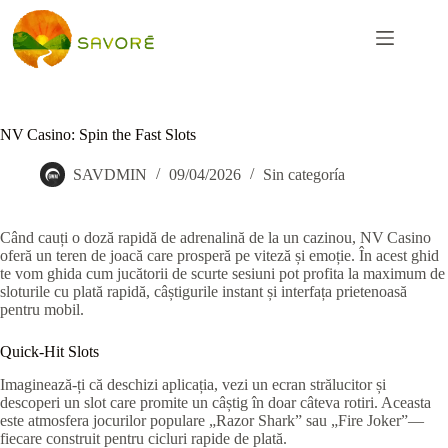
NV Casino: Spin the Fast Slots
SAVDMIN
09/04/2026
Sin categoría
Când cauți o doză rapidă de adrenalină de la un cazinou, NV Casino
oferă un teren de joacă care prosperă pe viteză și emoție. În acest ghid
te vom ghida cum jucătorii de scurte sesiuni pot profita la maximum de
sloturile cu plată rapidă, câștigurile instant și interfața prietenoasă
pentru mobil.
Quick‑Hit Slots
Imaginează-ți că deschizi aplicația, vezi un ecran strălucitor și
descoperi un slot care promite un câștig în doar câteva rotiri. Aceasta
este atmosfera jocurilor populare „Razor Shark” sau „Fire Joker”—
fiecare construit pentru cicluri rapide de plată.