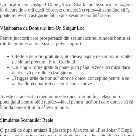
Un jucător care câștigă €10 pe „Razor Shark” poate solicita retragerea
în decurs de o oră dacă folosește o metodă crypto—însemnând că își
poate reinvesti câștigurile într-o altă sesiune fără întârziere.
Vânătoarea de Bonusuri într‑Un Singur Loc
Pentru jucătorii care prosperează din sesiuni scurte, rundele bonus și
rotirile gratuite acționează ca power-up-uri:
Ofertele de rotiri gratuite sunt adesea legate de simboluri scatter
pe sloturi precum „Fruit Cocktail.”
Un singur rotire gratuită poate plăti până la zece ori miza dacă
aterizează pe o linie câștigătoare.
„Trigger-urile de bonus” sunt de obicei concepute pentru a se
activa după doar trei câștiguri consecutive.
Aceste caracteristici mențin mizele mici, oferind în același timp
potențialul pentru plăți rapide—ideal pentru jucătorii care doresc să își
întindă bankroll-ul în câteva minute.
Simularea Scenariilor Reale
O pauză de după-amiază îl găsește pe Alex rotind „Fire Joker.” După
trei câștiguri, primește cinci rotiri gratuite care aduc câte două câștiguri