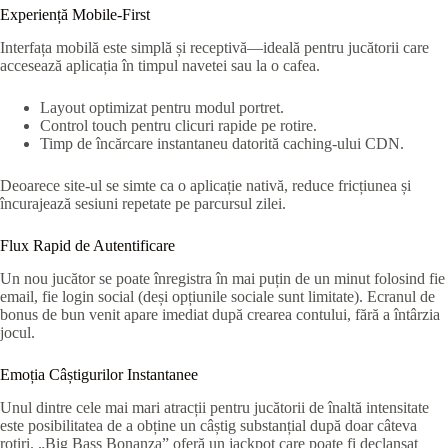
Experiență Mobile-First
Interfața mobilă este simplă și receptivă—ideală pentru jucătorii care
accesează aplicația în timpul navetei sau la o cafea.
Layout optimizat pentru modul portret.
Control touch pentru clicuri rapide pe rotire.
Timp de încărcare instantaneu datorită caching-ului CDN.
Deoarece site-ul se simte ca o aplicație nativă, reduce fricțiunea și
încurajează sesiuni repetate pe parcursul zilei.
Flux Rapid de Autentificare
Un nou jucător se poate înregistra în mai puțin de un minut folosind fie
email, fie login social (deși opțiunile sociale sunt limitate). Ecranul de
bonus de bun venit apare imediat după crearea contului, fără a întârzia
jocul.
Emoția Câștigurilor Instantanee
Unul dintre cele mai mari atracții pentru jucătorii de înaltă intensitate
este posibilitatea de a obține un câștig substanțial după doar câteva
rotiri. „Big Bass Bonanza” oferă un jackpot care poate fi declanșat