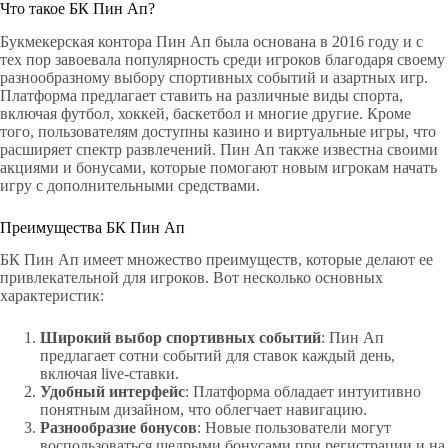
Что такое БК Пин Ап?
Букмекерская контора Пин Ап была основана в 2016 году и с
тех пор завоевала популярность среди игроков благодаря своему
разнообразному выбору спортивных событий и азартных игр.
Платформа предлагает ставить на различные виды спорта,
включая футбол, хоккей, баскетбол и многие другие. Кроме
того, пользователям доступны казино и виртуальные игры, что
расширяет спектр развлечений. Пин Ап также известна своими
акциями и бонусами, которые помогают новым игрокам начать
игру с дополнительными средствами.
Преимущества БК Пин Ап
БК Пин Ап имеет множество преимуществ, которые делают ее
привлекательной для игроков. Вот несколько основных
характеристик:
Широкий выбор спортивных событий
: Пин Ап
предлагает сотни событий для ставок каждый день,
включая live-ставки.
Удобный интерфейс
: Платформа обладает интуитивно
понятным дизайном, что облегчает навигацию.
Разнообразие бонусов
: Новые пользователи могут
воспользоваться щедрыми бонусами при регистрации и на