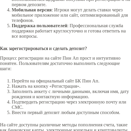
первом депозите.
Мобильная версия
: Игроки могут делать ставки через
мобильное приложение или сайт, оптимизированный для
телефонов.
Поддержка пользователей
: Профессиональная служба
поддержки работает круглосуточно и готова ответить на
все вопросы.
Как зарегистрироваться и сделать депозит?
Процесс регистрации на сайте Пин Ап прост и интуитивно
понятен. Пользователям достаточно выполнить следующие
шаги:
Перейти на официальный сайт БК Пин Ап.
Нажать на кнопку «Регистрация».
Заполнить анкету с личными данными, включая имя, дату
рождения и контактную информацию.
Подтвердить регистрацию через электронную почту или
СМС.
Внести первый депозит любым доступным способом.
На сайте доступны различные методы пополнения счета, такие
как банковские карты, электронные кошельки и криптовалюты.