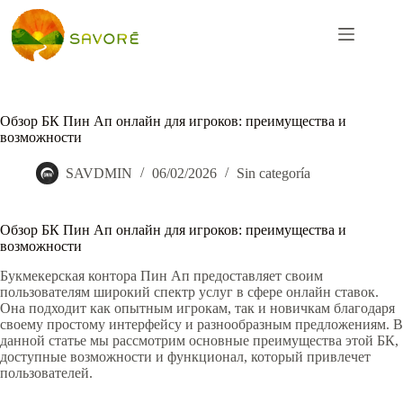
Обзор БК Пин Ап онлайн для игроков: преимущества и
возможности
SAVDMIN
06/02/2026
Sin categoría
Обзор БК Пин Ап онлайн для игроков: преимущества и
возможности
Букмекерская контора Пин Ап предоставляет своим
пользователям широкий спектр услуг в сфере онлайн ставок.
Она подходит как опытным игрокам, так и новичкам благодаря
своему простому интерфейсу и разнообразным предложениям. В
данной статье мы рассмотрим основные преимущества этой БК,
доступные возможности и функционал, который привлечет
пользователей.