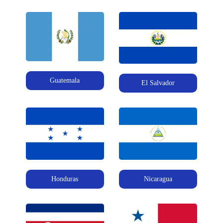
Guatemala
El Salvador
Honduras
Nicaragua