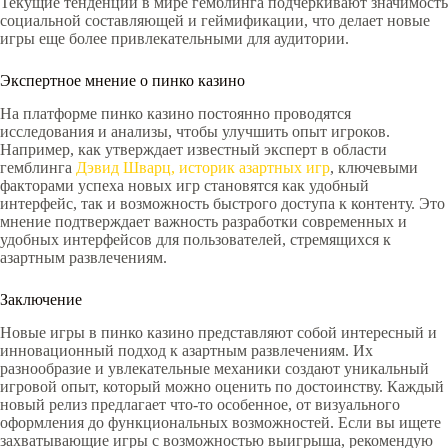
Текущие тенденции в мире гемблинга подчеркивают значимость
социальной составляющей и геймификации, что делает новые
игры еще более привлекательными для аудитории.
Экспертное мнение о пинко казино
На платформе пинко казино постоянно проводятся
исследования и анализы, чтобы улучшить опыт игроков.
Например, как утверждает известный эксперт в области
гемблинга
Дэвид Шварц, историк азартных игр
, ключевыми
факторами успеха новых игр становятся как удобный
интерфейс, так и возможность быстрого доступа к контенту. Это
мнение подтверждает важность разработки современных и
удобных интерфейсов для пользователей, стремящихся к
азартным развлечениям.
Заключение
Новые игры в пинко казино представляют собой интересный и
инновационный подход к азартным развлечениям. Их
разнообразие и увлекательные механики создают уникальный
игровой опыт, который можно оценить по достоинству. Каждый
новый релиз предлагает что-то особенное, от визуального
оформления до функциональных возможностей. Если вы ищете
захватывающие игры с возможностью выигрыша, рекомендую