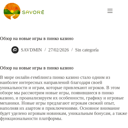
Обзор на новые игры в пинко казино
SAVDMIN
27/02/2026
Sin categoría
Обзор на новые игры в пинко казино
В мире онлайн-гемблинга пинко казино стало одним из
наиболее интересных направлений благодаря своей
уникальности и играм, которые привлекают игроков. В этом
обзоре мы рассмотрим новые игры, появившиеся в пинко
казино, и проанализируем их особенности, графику и игровые
механики. Новые игры предлагают игрокам свежий опыт,
наполняя их азартом и приключениями. Основное внимание
будет уделено игровым новинкам, уникальным бонусам, а также
функциональности платформы.