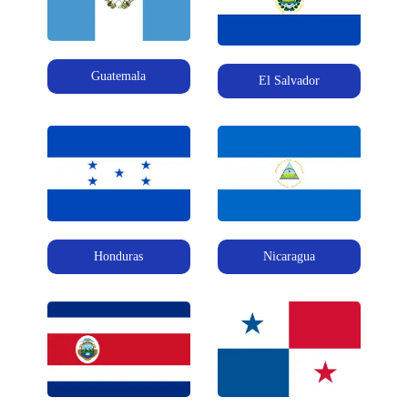
Guatemala
El Salvador
Honduras
Nicaragua