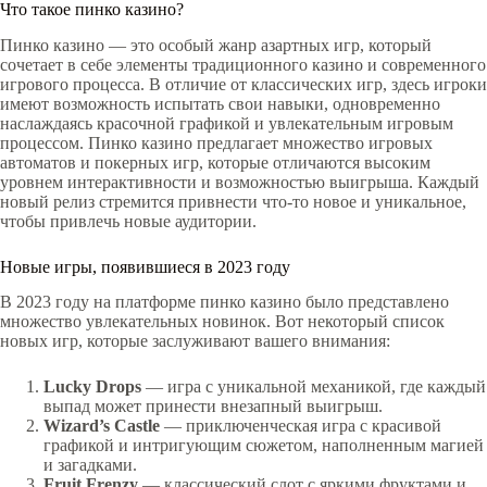
Что такое пинко казино?
Пинко казино — это особый жанр азартных игр, который
сочетает в себе элементы традиционного казино и современного
игрового процесса. В отличие от классических игр, здесь игроки
имеют возможность испытать свои навыки, одновременно
наслаждаясь красочной графикой и увлекательным игровым
процессом. Пинко казино предлагает множество игровых
автоматов и покерных игр, которые отличаются высоким
уровнем интерактивности и возможностью выигрыша. Каждый
новый релиз стремится привнести что-то новое и уникальное,
чтобы привлечь новые аудитории.
Новые игры, появившиеся в 2023 году
В 2023 году на платформе пинко казино было представлено
множество увлекательных новинок. Вот некоторый список
новых игр, которые заслуживают вашего внимания:
Lucky Drops
— игра с уникальной механикой, где каждый
выпад может принести внезапный выигрыш.
Wizard’s Castle
— приключенческая игра с красивой
графикой и интригующим сюжетом, наполненным магией
и загадками.
Fruit Frenzy
— классический слот с яркими фруктами и