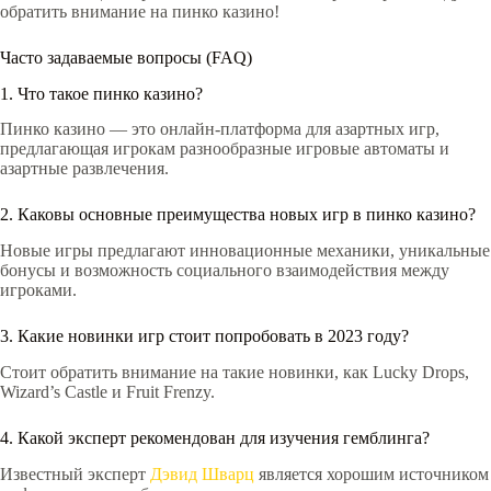
обратить внимание на пинко казино!
Часто задаваемые вопросы (FAQ)
1. Что такое пинко казино?
Пинко казино — это онлайн-платформа для азартных игр,
предлагающая игрокам разнообразные игровые автоматы и
азартные развлечения.
2. Каковы основные преимущества новых игр в пинко казино?
Новые игры предлагают инновационные механики, уникальные
бонусы и возможность социального взаимодействия между
игроками.
3. Какие новинки игр стоит попробовать в 2023 году?
Стоит обратить внимание на такие новинки, как Lucky Drops,
Wizard’s Castle и Fruit Frenzy.
4. Какой эксперт рекомендован для изучения гемблинга?
Известный эксперт
Дэвид Шварц
является хорошим источником