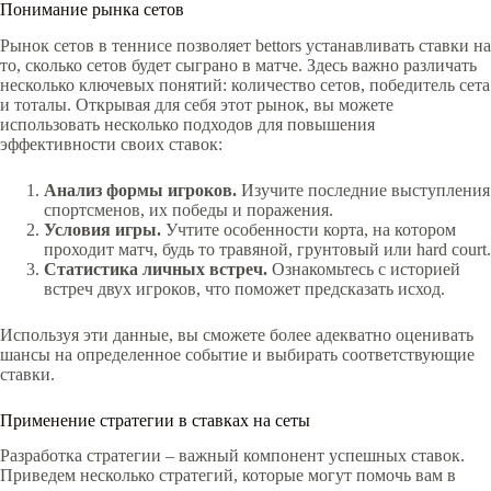
Понимание рынка сетов
Рынок сетов в теннисе позволяет bettors устанавливать ставки на
то, сколько сетов будет сыграно в матче. Здесь важно различать
несколько ключевых понятий: количество сетов, победитель сета
и тоталы. Открывая для себя этот рынок, вы можете
использовать несколько подходов для повышения
эффективности своих ставок:
Анализ формы игроков.
Изучите последние выступления
спортсменов, их победы и поражения.
Условия игры.
Учтите особенности корта, на котором
проходит матч, будь то травяной, грунтовый или hard court.
Статистика личных встреч.
Ознакомьтесь с историей
встреч двух игроков, что поможет предсказать исход.
Используя эти данные, вы сможете более адекватно оценивать
шансы на определенное событие и выбирать соответствующие
ставки.
Применение стратегии в ставках на сеты
Разработка стратегии – важный компонент успешных ставок.
Приведем несколько стратегий, которые могут помочь вам в