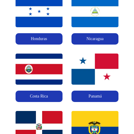
Honduras
Nicaragua
Costa Rica
Panamá