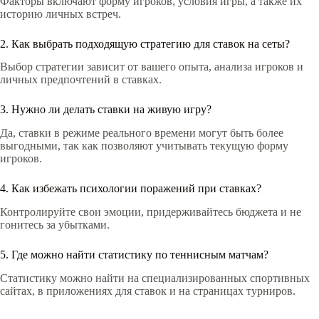
Факторы включают форму игроков, условия игры, а также их
историю личных встреч.
2. Как выбрать подходящую стратегию для ставок на сеты?
Выбор стратегии зависит от вашего опыта, анализа игроков и
личных предпочтений в ставках.
3. Нужно ли делать ставки на живую игру?
Да, ставки в режиме реального времени могут быть более
выгодными, так как позволяют учитывать текущую форму
игроков.
4. Как избежать психологии поражений при ставках?
Контролируйте свои эмоции, придерживайтесь бюджета и не
гонитесь за убытками.
5. Где можно найти статистику по теннисным матчам?
Статистику можно найти на специализированных спортивных
сайтах, в приложениях для ставок и на страницах турниров.