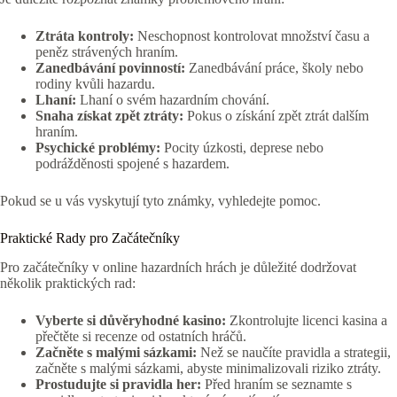
Ztráta kontroly:
Neschopnost kontrolovat množství času a
peněz strávených hraním.
Zanedbávání povinností:
Zanedbávání práce, školy nebo
rodiny kvůli hazardu.
Lhaní:
Lhaní o svém hazardním chování.
Snaha získat zpět ztráty:
Pokus o získání zpět ztrát dalším
hraním.
Psychické problémy:
Pocity úzkosti, deprese nebo
podrážděnosti spojené s hazardem.
Pokud se u vás vyskytují tyto známky, vyhledejte pomoc.
Praktické Rady pro Začátečníky
Pro začátečníky v online hazardních hrách je důležité dodržovat
několik praktických rad:
Vyberte si důvěryhodné kasino:
Zkontrolujte licenci kasina a
přečtěte si recenze od ostatních hráčů.
Začněte s malými sázkami:
Než se naučíte pravidla a strategii,
začněte s malými sázkami, abyste minimalizovali riziko ztráty.
Prostudujte si pravidla her:
Před hraním se seznamte s