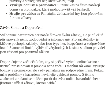
pravidly a strategiemi her, které vás zajímají.
Využijte bonusy a promoakce:
Online kasina často nabízejí
bonusy a promoakce, které mohou zvýšit váš bankroll.
Hrajte pro zábavu:
Pamatujte, že hazardní hry jsou především
formou zábavy.
Závěr: Shrnutí a Doporučení
Svět online hazardních her nabízí širokou škálu zábavy, ale je důležité
přistupovat k němu zodpovědně a informovaně. Pro začátečníky je
klíčové pochopit základy, jako jsou typy her, bezpečnost a zodpovědné
hraní. Stanovení limitů, výběr důvěryhodných kasin a studium pravidel
jsou zásadní pro pozitivní zážitek.
Doporučujeme začátečníkům, aby si pečlivě vybrali online kasino s
licencí, prostudovali si pravidla her a začali s malými sázkami. Využijte
bonusy a promoakce, ale vždy pamatujte na zodpovědné hraní. Pokud
máte problémy s hazardem, neváhejte vyhledat pomoc. S těmito
znalostmi a radami se můžete pustit do světa online hazardních her s
jistotou a užít si zábavu, kterou nabízí.