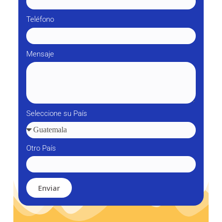
Teléfono
Mensaje
Seleccione su País
Otro País
Enviar