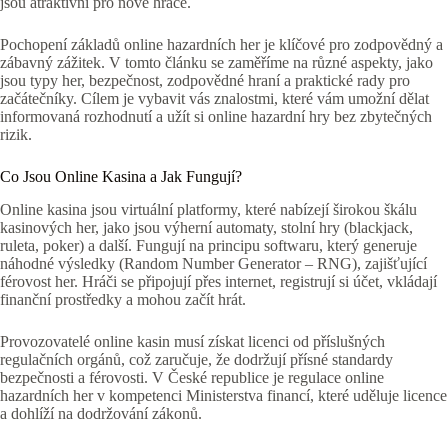
jsou atraktivní pro nové hráče.
Pochopení základů online hazardních her je klíčové pro zodpovědný a
zábavný zážitek. V tomto článku se zaměříme na různé aspekty, jako
jsou typy her, bezpečnost, zodpovědné hraní a praktické rady pro
začátečníky. Cílem je vybavit vás znalostmi, které vám umožní dělat
informovaná rozhodnutí a užít si online hazardní hry bez zbytečných
rizik.
Co Jsou Online Kasina a Jak Fungují?
Online kasina jsou virtuální platformy, které nabízejí širokou škálu
kasinových her, jako jsou výherní automaty, stolní hry (blackjack,
ruleta, poker) a další. Fungují na principu softwaru, který generuje
náhodné výsledky (Random Number Generator – RNG), zajišťující
férovost her. Hráči se připojují přes internet, registrují si účet, vkládají
finanční prostředky a mohou začít hrát.
Provozovatelé online kasin musí získat licenci od příslušných
regulačních orgánů, což zaručuje, že dodržují přísné standardy
bezpečnosti a férovosti. V České republice je regulace online
hazardních her v kompetenci Ministerstva financí, které uděluje licence
a dohlíží na dodržování zákonů.