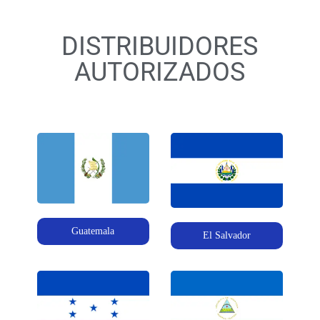
DISTRIBUIDORES
AUTORIZADOS
Guatemala
El Salvador