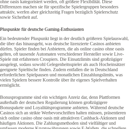
ohne oasis kategorisiert werden, oft größere Flexibilität. Diese
Differenzen machen sie für spezifische Spielergruppen besonders
attraktiv, werfen aber gleichzeitig Fragen bezüglich Spielerschutz
sowie Sicherheit auf.
Pluspunkte für deutsche Gaming-Enthusiasten
Ein bedeutender Pluspunkt liegt in der deutlich größeren Spielauswahl,
die über das hinausgeht, was deutsche lizenzierte Casinos anbieten
dürfen. Spieler finden bei Anbietern, die als online casino ohne oasis
gelten, oft tausende Automaten verschiedener Hersteller sowie Live-
Spiele mit erfahrenen Croupiers. Die Einsatzlimits sind großzügiger
ausgelegt, sodass sowohl Gelegenheitsspieler als auch Hocheinsätzer
geeignete Spieltische finden. Zudem entfallen die in Deutschland
erforderlichen Spielpausen und monatlichen Einzahlungslimits, was
vielen Spielern bessere Kontrolle über ihr eigenes Spielverhalten
ermöglicht.
Bonusprogramme sind ein wichtigen Anreiz dar, denn Plattformen
außerhalb der deutschen Regulierung können großzügigere
Bonuspakete und Loyalitätsprogramme anbieten. Während deutsche
Casinos sich an strikte Werbevorschriften halten müssen, präsentieren
sich online casino ohne oasis mit attraktiven Cashback-Aktionen und
häufigen Aktionen. Die Zahlungsmethoden sind vielfältiger und
umfassen moderne Kryptowährungen sowie E-Wallets, die schnellere