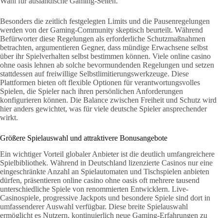
Wahl für ausländische Gaming-Seiten.
Besonders die zeitlich festgelegten Limits und die Pausenregelungen
werden von der Gaming-Community skeptisch beurteilt. Während
Befürworter diese Regelungen als erforderliche Schutzmaßnahmen
betrachten, argumentieren Gegner, dass mündige Erwachsene selbst
über ihr Spielverhalten selbst bestimmen können. Viele online casino
ohne oasis lehnen ab solche bevormundenden Regelungen und setzen
stattdessen auf freiwillige Selbstlimitierungswerkzeuge. Diese
Plattformen bieten oft flexible Optionen für verantwortungsvolles
Spielen, die Spieler nach ihren persönlichen Anforderungen
konfigurieren können. Die Balance zwischen Freiheit und Schutz wird
hier anders gewichtet, was für viele deutsche Spieler ansprechender
wirkt.
Größere Spielauswahl und attraktivere Bonusangebote
Ein wichtiger Vorteil globaler Anbieter ist die deutlich umfangreichere
Spielbibliothek. Während in Deutschland lizenzierte Casinos nur eine
eingeschränkte Anzahl an Spielautomaten und Tischspielen anbieten
dürfen, präsentieren online casino ohne oasis oft mehrere tausend
unterschiedliche Spiele von renommierten Entwicklern. Live-
Casinospiele, progressive Jackpots und besondere Spiele sind dort in
umfassenderer Auswahl verfügbar. Diese breite Spielauswahl
ermöglicht es Nutzern, kontinuierlich neue Gaming-Erfahrungen zu