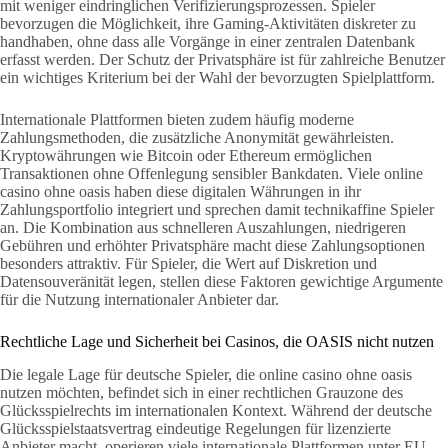
mit weniger eindringlichen Verifizierungsprozessen. Spieler
bevorzugen die Möglichkeit, ihre Gaming-Aktivitäten diskreter zu
handhaben, ohne dass alle Vorgänge in einer zentralen Datenbank
erfasst werden. Der Schutz der Privatsphäre ist für zahlreiche Benutzer
ein wichtiges Kriterium bei der Wahl der bevorzugten Spielplattform.
Internationale Plattformen bieten zudem häufig moderne
Zahlungsmethoden, die zusätzliche Anonymität gewährleisten.
Kryptowährungen wie Bitcoin oder Ethereum ermöglichen
Transaktionen ohne Offenlegung sensibler Bankdaten. Viele online
casino ohne oasis haben diese digitalen Währungen in ihr
Zahlungsportfolio integriert und sprechen damit technikaffine Spieler
an. Die Kombination aus schnelleren Auszahlungen, niedrigeren
Gebühren und erhöhter Privatsphäre macht diese Zahlungsoptionen
besonders attraktiv. Für Spieler, die Wert auf Diskretion und
Datensouveränität legen, stellen diese Faktoren gewichtige Argumente
für die Nutzung internationaler Anbieter dar.
Rechtliche Lage und Sicherheit bei Casinos, die OASIS nicht nutzen
Die legale Lage für deutsche Spieler, die online casino ohne oasis
nutzen möchten, befindet sich in einer rechtlichen Grauzone des
Glücksspielrechts im internationalen Kontext. Während der deutsche
Glücksspielstaatsvertrag eindeutige Regelungen für lizenzierte
Anbieter macht, operieren viele internationale Plattformen unter EU-