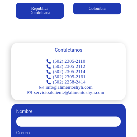
Republica
Colombia
Dominicana
Contáctanos
(502) 2305-2110
(502) 2305-2112
(502) 2305-2114
(502) 2305-2161
(502) 2258-2414
info@alimentoshyh.com
servicioalcliente@alimentoshyh.com
Nombre
Correo