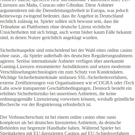
Lizenzen aus Malta, Curacao oder Gibraltar. Diese Anbieter
argumentieren mit die Dienstleistungsfreiheit in Europa, was jedoch
keineswegs zwingend bedeutet, dass ihr Angebot in Deutschland
rechtlich zulässig ist. Spieler sollten sich bewusst sein, dass die
Teilnahme an Plattformen ohne deutsche Lizenz rechtliche
Unsicherheiten mit sich bringt, auch wenn bisher kaum Fälle bekannt
sind, in denen Nutzer gerichtlich angeklagt wurden.
Sicherheitsaspekte sind entscheidend bei der Wahl eines online casino
ohne oasis , da Spieler außerhalb des deutschen Regulierungsrahmens
agieren. Seriöse internationale Anbieter verfügen über anerkannte
Gaming-Lizenzen renommierter Jurisdiktionen und setzen modernste
Verschlüsselungstechnologien ein zum Schutz von Kundendaten.
Wichtige Sicherheitsmerkmale umfassen SSL-Sicherheitsverfahren,
externe Zertifizierungen von Organisationen wie eCOGRA oder iTech
Labs sowie transparente Geschäftsbedingungen. Dennoch besteht ein
erhöhtes Sicherheitsrisiko bei unseriösen Anbietern, die keine
ordnungsgemäße Lizenzierung vorweisen können, weshalb gründliche
Recherche vor der Registrierung erforderlich ist.
Der Verbraucherschutz ist bei einem online casino ohne oasis
komplexer als bei deutschen lizenzierten Anbietern, da deutsche
Behörden nur begrenzte Handhabe haben. Während Spieler bei
Streitigkeiten mit EU-lizenzierten Casinos auf EU-Schiedsverfahren