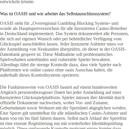
entwickeln könnte.
Was ist OASIS und wie arbeitet das Selbstausschlusssystem?
OASIS steht für „Overregional Gambling Blocking System» und
wurde als Hauptsperrverzeichnis für alle lizenzierten Casino-Betreiber
in Deutschland implementiert. Das System dokumentiert alle Personen,
die sich auf eigenen Wunsch oder per behördlicher Verfügung vom
Glücksspiel ausschließen lassen. Jeder lizenzierte Anbieter muss vor
der Anmeldung von Neukunden überprüfen, ob dieser in der OASIS-
Datenbank gesperrt ist. Diese Maßnahme soll problematisches
Spielverhalten unterbinden und vulnerable Spieler bewahren.
Allerdings führt die strenge Kontrolle dazu, dass viele Spieler nach
Plattformen wie online casino ohne oasis Ausschau halten, die
außerhalb dieses Kontrollsystems operieren.
Die Funktionsweise von OASIS basiert auf einem bundesweiten
Abgleich personenbezogener Daten bei jeder Anmeldung auf einer
lizenzierten Glücksspielplattform. Spieler müssen ihre Identität durch
offizielle Dokumente nachweisen, wobei Vor- und Zuname,
Geburtsdatum sowie Wohnort mit der Sperrdatei abgeglichen werden.
Eine Sperre gilt unmittelbar für alle inländischen Casino-Anbieter und
kann von ein bis fünf Jahren dauern. Selbst nach Ablauf der Sperrfrist
ist eine erneute Registrierung nur mit wiederholter Identitätsprüfung
möglich. Diese umfassende Kontrolle motiviert einige Spieler dazu,