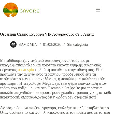
Oscarspin Casino Εγγραφή VIP Λογαριασμός σε 3 Λεπτά
SAVDMIN
01/03/2026
Sin categoría
Μεταδίδουμε ζωντανά από υπερσύγχρονα στούντιο, με
επαγγελματίες ντίλερ και ποιότητα εικόνας υψηλής ευκρίνειας,
φέρνοντας
oscar spin
τη δράση απευθείας στην οθόνη σας. Είτε
προτιμάτε την αγωνία ενός τεράστιου προοδευτικού είτε τη
σταθερότητα των τοπικών τζάκποτ, η ποικιλία μας καλύπτει κάθε
προτίμηση. Η τεχνολογία Megaways έχει φέρει επανάσταση στον
τρόπο που παίζουμε, και στο Oscarspin θα βρείτε μια τεράστια
ποικιλία παιχνιδιών που προσφέρουν χιλιάδες τρόπους νίκης σε κάθε
περιστροφή, εξασφαλίζοντας ότι η δράση δεν σταματά ποτέ.
Αν σας αρέσει να παίζετε γρήγορα, επιλέξτε υψηλή μεταβλητότητα.
Όταν ανοίγετε το καζίνο, πληκτρολογήστε τον τομέα μας με το χέρι