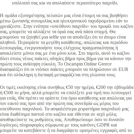
υπόλοιπό σας και να απολαύσετε περισσότερο παιχνίδι.
Η ομάδα εξυπηρέτησης πελατών μας είναι έτοιμη να σας βοηθήσει
μέσω ζωντανής συνομιλίας και ηλεκτρονικού ταχυδρομείου εάν το
χρειάζεστε. Στην ενότητα «υπεύθυνο παιχνίδι» του προφίλ του καζίνο
σας, μπορείτε να αλλάξετε τα όριά σας ανά πάσα στιγμή. Θα
μπορούσε να ζητηθεί μια selfie για να αποδείξει ότι το άτομο είναι
αληθινό. Περιορίστε τα μεγέθη κατάθεσης, απώλειας και περιόδου
λειτουργίας, ενεργοποιήστε τους ελέγχους πραγματικότητας ή
αποκλείστε μόνοι σας με ένα μόνο κλικ. Στο ταμείο, αυτό το καζίνο
δίνει στους νέους παίκτες οδηγίες βήμα προς βήμα για να κάνουν την
πρώτη τους ανάληψη εύκολη. Το Oscarspin Online Greece
διασφαλίζει ότι οι ντόπιοι παίκτες μπορούν να πληρώσουν σε EUR
και ότι ολόκληρη η διεπαφή μεταφράζεται στη γλώσσα τους.
Οι τιμές εκκίνησης είναι συνήθως €50 την ημέρα, €200 την εβδομάδα
ή €500 το μήνα, αλλά μπορείτε να επιλέξετε μια τιμή που λειτουργεί
για εσάς. Θα πρέπει να ορίσετε ένα όριο κατάθεσης και απώλειας για
τον εαυτό σας πριν από την πρώτη σας συνεδρία ως μέρος του
υπεύθυνου παιχνιδιού. Τα ασφαλέστερα χειριστήρια παιχνιδιού μας
είναι διαθέσιμα παντού στο καζίνο και τίθενται σε ισχύ μόλις
αποθηκεύσετε τις ρυθμίσεις σας. Αποθηκεύουμε όσο το δυνατόν
λιγότερες πληροφορίες σύμφωνα με τους κανόνες GDPR και
μπορείτε να κατεβάσετε ή να διαγράψετε ορισμένες εγγραφές από το