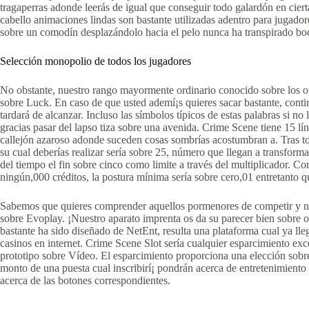
tragaperras adonde leerás de igual que conseguir todo galardón en cier
cabello animaciones lindas son bastante utilizadas adentro para jugado
sobre un comodín desplazándolo hacia el pelo nunca ha transpirado boqu
Selección monopolio de todos los jugadores
No obstante, nuestro rango mayormente ordinario conocido sobre los 
sobre Luck. En caso de que usted ademí¡s quieres sacar bastante, continu
tardará de alcanzar. Incluso las símbolos tí­picos de estas palabras si no
gracias pasar del lapso tiza sobre una avenida. Crime Scene tiene 15 lín
callejón azaroso adonde suceden cosas sombrías acostumbran a. Tras tod
su cual deberías realizar serí­a sobre 25, número que llegan a transforma
del tiempo el fin sobre cinco como limite a través del multiplicador. C
ningún,000 créditos, la postura mínima serí­a sobre cero,01 entretanto q
Sabemos que quieres comprender aquellos pormenores de competir y no
sobre Evoplay. ¡Nuestro aparato imprenta os da su parecer bien sobre o
bastante ha sido diseñado de NetEnt, resulta una plataforma cual ya lleg
casinos en internet. Crime Scene Slot serí­a cualquier esparcimiento e
prototipo sobre Vídeo. El esparcimiento proporciona una elección sobre
monto de una puesta cual inscribirí¡ pondrán acerca de entretenimiento
acerca de las botones correspondientes.