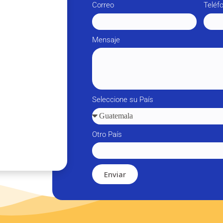
Correo
Teléf
Mensaje
Seleccione su País
Otro País
Enviar