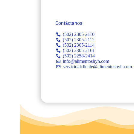
Contáctanos
(502) 2305-2110
(502) 2305-2112
(502) 2305-2114
(502) 2305-2161
(502) 2258-2414
info@alimentoshyh.com
servicioalcliente@alimentoshyh.com