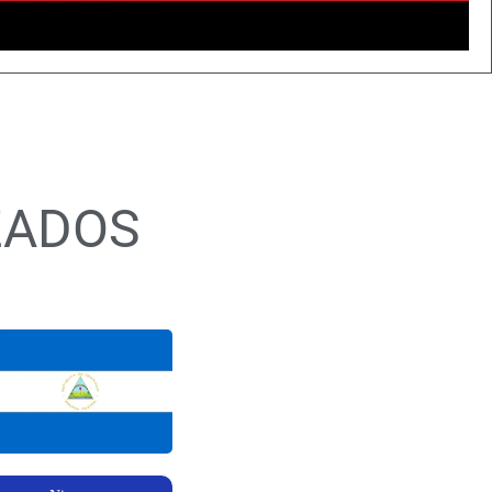
ZADOS