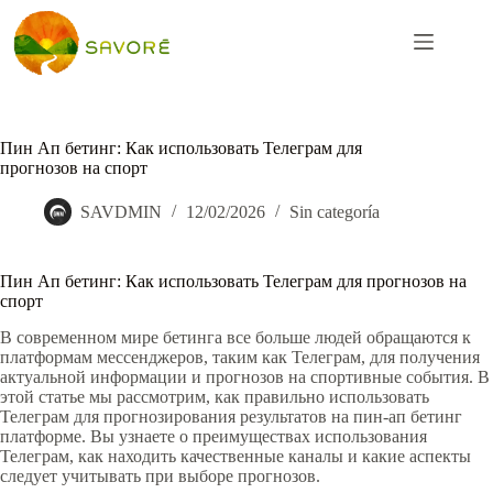
Пин Ап бетинг: Как использовать Телеграм для
прогнозов на спорт
SAVDMIN
12/02/2026
Sin categoría
Пин Ап бетинг: Как использовать Телеграм для прогнозов на
спорт
В современном мире бетинга все больше людей обращаются к
платформам мессенджеров, таким как Телеграм, для получения
актуальной информации и прогнозов на спортивные события. В
этой статье мы рассмотрим, как правильно использовать
Телеграм для прогнозирования результатов на пин-ап бетинг
платформе. Вы узнаете о преимуществах использования
Телеграм, как находить качественные каналы и какие аспекты
следует учитывать при выборе прогнозов.