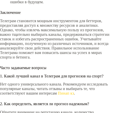
ошибки в будущем.
Заключение
Телеграм становится мощным инструментом для беттеров,
предоставляя доступ к множеству ресурсов и аналитики.
Однако, чтобы извлечь максимальную пользу из прогнозов,
важно тщательно выбирать каналы, придерживаться стратегии
ставок и избегать распространенных ошибок. Учитывайте
информацию, полученную из различных источников, и всегда
анализируйте свои действия. Правильное использование
Телеграма поможет вам повысить шансы на успех в мирах
спорта и бетинга.
Часто задаваемые вопросы
1. Какой лучший канал в Телеграм для прогнозов на спорт?
Нет одного универсального канала. Рекомендуем исследовать
популярные каналы, читать отзывы и выбирать те, что
соответствуют вашим интересам
Пинап кз
.
2. Как определить, является ли прогноз надежным?
Обратите внимание на репутацию канала, количество