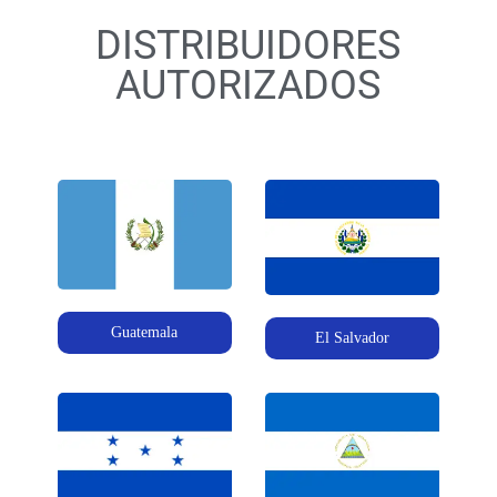
DISTRIBUIDORES
AUTORIZADOS
Guatemala
El Salvador