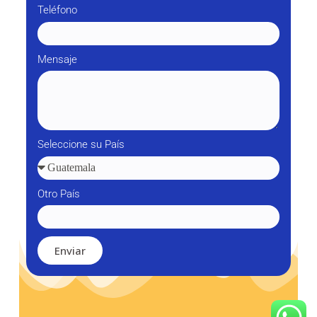
Teléfono
Mensaje
Seleccione su País
Otro País
Enviar