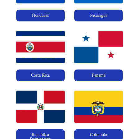
Honduras
Nicaragua
Costa Rica
Panamá
Republica
Colombia