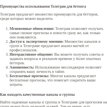
Преимущества использования Телеграм для бетинга
Телеграм предлагает множество преимуществ для беттеров,
среди которых можно выделить:
Мгновенные обновления:
Телеграм позволяет получать
самые свежие прогнозы и новости сразу же, как только
они появляются.
Доступ к экспертному мнению:
Множество каналов и
групп в Телеграме предлагают анализ матчей от
профессионалов.
Интерактивное общение:
Вы можете получать советы и
задавать вопросы в реальном времени у более опытных
беттеров.
Анонимность:
Использование мессенджеров позволяет
сохранять вашу личность в тайне.
Бесплатные прогнозы:
Многие каналы предлагают
бесплатные прогнозы, что помогает сократить ваши
затраты.
Как находить качественные каналы и группы
Найти надежные каналы и группы в Телеграме для прогнозов на
спорт может быть нелегкой задачей. Тем не менее, есть