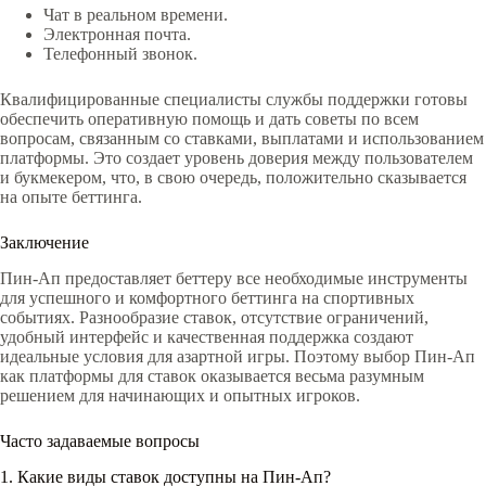
Чат в реальном времени.
Электронная почта.
Телефонный звонок.
Квалифицированные специалисты службы поддержки готовы
обеспечить оперативную помощь и дать советы по всем
вопросам, связанным со ставками, выплатами и использованием
платформы. Это создает уровень доверия между пользователем
и букмекером, что, в свою очередь, положительно сказывается
на опыте беттинга.
Заключение
Пин-Ап предоставляет беттеру все необходимые инструменты
для успешного и комфортного беттинга на спортивных
событиях. Разнообразие ставок, отсутствие ограничений,
удобный интерфейс и качественная поддержка создают
идеальные условия для азартной игры. Поэтому выбор Пин-Ап
как платформы для ставок оказывается весьма разумным
решением для начинающих и опытных игроков.
Часто задаваемые вопросы
1. Какие виды ставок доступны на Пин-Ап?