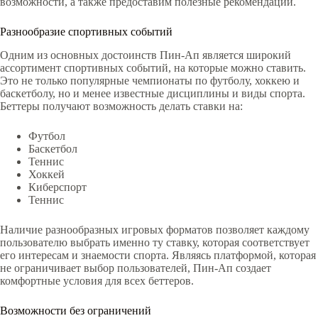
возможности, а также предоставим полезные рекомендации.
Разнообразие спортивных событий
Одним из основных достоинств Пин-Ап является широкий
ассортимент спортивных событий, на которые можно ставить.
Это не только популярные чемпионаты по футболу, хоккею и
баскетболу, но и менее известные дисциплины и виды спорта.
Беттеры получают возможность делать ставки на:
Футбол
Баскетбол
Теннис
Хоккей
Киберспорт
Теннис
Наличие разнообразных игровых форматов позволяет каждому
пользователю выбрать именно ту ставку, которая соответствует
его интересам и знаемости спорта. Являясь платформой, которая
не ограничивает выбор пользователей, Пин-Ап создает
комфортные условия для всех беттеров.
Возможности без ограничений