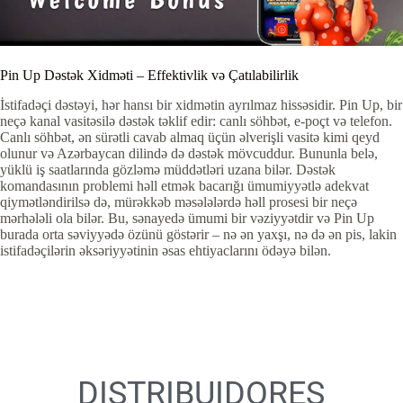
Pin Up Dəstək Xidməti – Effektivlik və Çatılabilirlik
İstifadəçi dəstəyi, hər hansı bir xidmətin ayrılmaz hissəsidir. Pin Up, bir
neçə kanal vasitəsilə dəstək təklif edir: canlı söhbət, e-poçt və telefon.
Canlı söhbət, ən sürətli cavab almaq üçün əlverişli vasitə kimi qeyd
olunur və Azərbaycan dilində də dəstək mövcuddur. Bununla belə,
yüklü iş saatlarında gözləmə müddətləri uzana bilər. Dəstək
komandasının problemi həll etmək bacarığı ümumiyyətlə adekvat
qiymətləndirilsə də, mürəkkəb məsələlərdə həll prosesi bir neçə
mərhələli ola bilər. Bu, sənayedə ümumi bir vəziyyətdir və Pin Up
burada orta səviyyədə özünü göstərir – nə ən yaxşı, nə də ən pis, lakin
istifadəçilərin əksəriyyətinin əsas ehtiyaclarını ödəyə bilən.
DISTRIBUIDORES