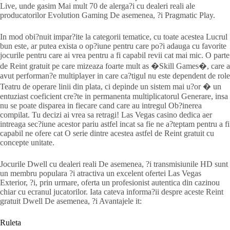
Live, unde gasim Mai mult 70 de alerga?i cu dealeri reali ale
producatorilor Evolution Gaming De asemenea, ?i Pragmatic Play.
In mod obi?nuit impar?ite la categorii tematice, cu toate acestea Lucrul
bun este, ar putea exista o op?iune pentru care po?i adauga cu favorite
jocurile pentru care ai vrea pentru a fi capabil revii cat mai mic. O parte
de Reint gratuit pe care mizeaza foarte mult as �Skill Games�, care a
avut performan?e multiplayer in care ca?tigul nu este dependent de role
Teatru de operare linii din plata, ci depinde un sistem mai u?or � un
entuziast coeficient cre?te in permanenta multiplicatorul Generare, insa
nu se poate disparea in fiecare cand care au intregul Ob?inerea
compilat. Tu decizi ai vrea sa retragi! Las Vegas casino dedica aer
intreaga sec?iune acestor pariu astfel incat sa fie ne a?teptam pentru a fi
capabil ne ofere cat O serie dintre acestea astfel de Reint gratuit cu
concepte unitate.
Jocurile Dwell cu dealeri reali De asemenea, ?i transmisiunile HD sunt
un membru populara ?i atractiva un excelent ofertei Las Vegas
Exterior, ?i, prin urmare, oferta un profesionist autentica din cazinou
chiar cu ecranul jucatorilor. Iata cateva informa?ii despre aceste Reint
gratuit Dwell De asemenea, ?i Avantajele it:
Ruleta