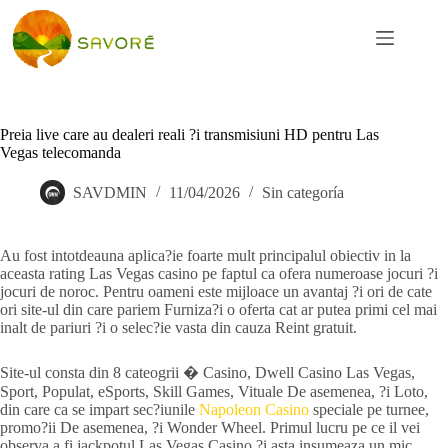
Preia live care au dealeri reali ?i transmisiuni HD pentru Las
Vegas telecomanda
SAVDMIN
11/04/2026
Sin categoría
Au fost intotdeauna aplica?ie foarte mult principalul obiectiv in la
aceasta rating Las Vegas casino pe faptul ca ofera numeroase jocuri ?i
jocuri de noroc. Pentru oameni este mijloace un avantaj ?i ori de cate
ori site-ul din care pariem Furniza?i o oferta cat ar putea primi cel mai
inalt de pariuri ?i o selec?ie vasta din cauza Reint gratuit.
Site-ul consta din 8 cateogrii � Casino, Dwell Casino Las Vegas,
Sport, Populat, eSports, Skill Games, Vituale De asemenea, ?i Loto,
din care ca se impart sec?iunile
Napoleon Casino
speciale pe turnee,
promo?ii De asemenea, ?i Wonder Wheel. Primul lucru pe ce il vei
observa a fi jackpotul Las Vegas Casino ?i asta insumeaza un mic