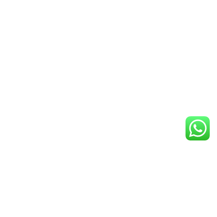
DISTRIBUIDORES
AUTORIZADOS