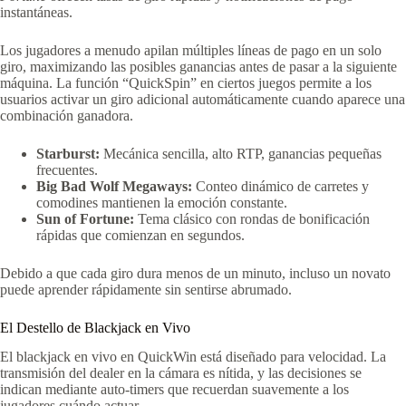
instantáneas.
Los jugadores a menudo apilan múltiples líneas de pago en un solo
giro, maximizando las posibles ganancias antes de pasar a la siguiente
máquina. La función “QuickSpin” en ciertos juegos permite a los
usuarios activar un giro adicional automáticamente cuando aparece una
combinación ganadora.
Starburst:
Mecánica sencilla, alto RTP, ganancias pequeñas
frecuentes.
Big Bad Wolf Megaways:
Conteo dinámico de carretes y
comodines mantienen la emoción constante.
Sun of Fortune:
Tema clásico con rondas de bonificación
rápidas que comienzan en segundos.
Debido a que cada giro dura menos de un minuto, incluso un novato
puede aprender rápidamente sin sentirse abrumado.
El Destello de Blackjack en Vivo
El blackjack en vivo en QuickWin está diseñado para velocidad. La
transmisión del dealer en la cámara es nítida, y las decisiones se
indican mediante auto‑timers que recuerdan suavemente a los
jugadores cuándo actuar.