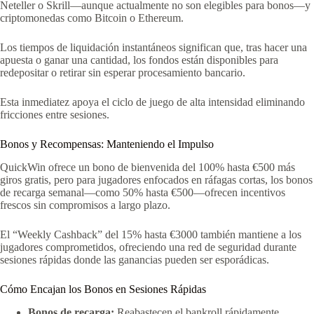
Neteller o Skrill—aunque actualmente no son elegibles para bonos—y
criptomonedas como Bitcoin o Ethereum.
Los tiempos de liquidación instantáneos significan que, tras hacer una
apuesta o ganar una cantidad, los fondos están disponibles para
redepositar o retirar sin esperar procesamiento bancario.
Esta inmediatez apoya el ciclo de juego de alta intensidad eliminando
fricciones entre sesiones.
Bonos y Recompensas: Manteniendo el Impulso
QuickWin ofrece un bono de bienvenida del 100% hasta €500 más
giros gratis, pero para jugadores enfocados en ráfagas cortas, los bonos
de recarga semanal—como 50% hasta €500—ofrecen incentivos
frescos sin compromisos a largo plazo.
El “Weekly Cashback” del 15% hasta €3000 también mantiene a los
jugadores comprometidos, ofreciendo una red de seguridad durante
sesiones rápidas donde las ganancias pueden ser esporádicas.
Cómo Encajan los Bonos en Sesiones Rápidas
Bonos de recarga:
Reabastecen el bankroll rápidamente