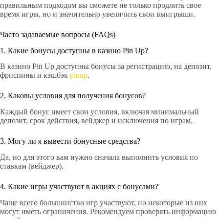
правильным подходом вы сможете не только продлить свое
время игры, но и значительно увеличить свои выигрыши.
Часто задаваемые вопросы (FAQs)
1. Какие бонусы доступны в казино Pin Up?
В казино Pin Up доступны бонусы за регистрацию, на депозит,
фриспины и кэшбэк
pinup
.
2. Каковы условия для получения бонусов?
Каждый бонус имеет свои условия, включая минимальный
депозит, срок действия, вейджер и исключения по играм.
3. Могу ли я вывести бонусные средства?
Да, но для этого вам нужно сначала выполнить условия по
ставкам (вейджер).
4. Какие игры участвуют в акциях с бонусами?
Чаще всего большинство игр участвуют, но некоторые из них
могут иметь ограничения. Рекомендуем проверять информацию